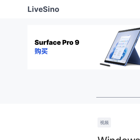
LiveSino
视频