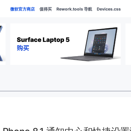
微软官方商店
值得买
Rework.tools 导航
Devices.css