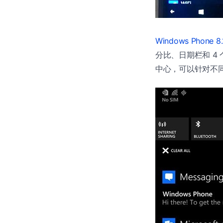
Windows Phone 8.
分比、日期栏和 4
中心，可以针对不