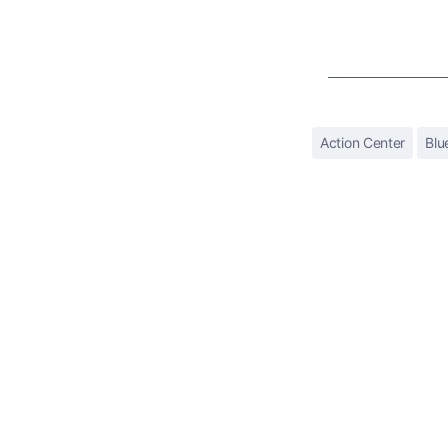
Action Center
Blu