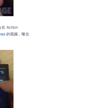
Action
nes
的视频，曝光