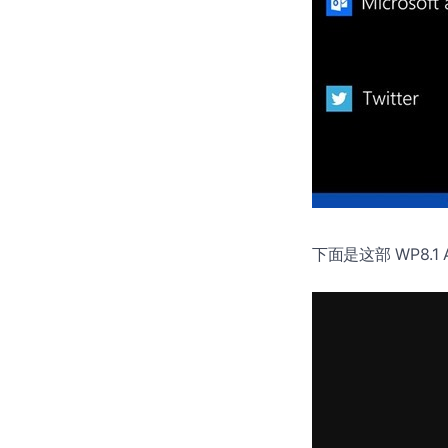
下面是这部 WP8.1 Ac