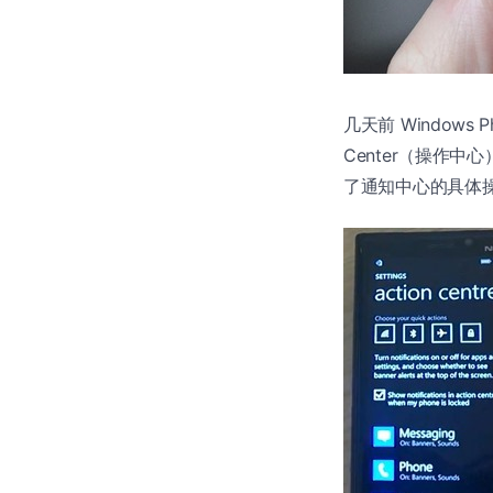
几天前 Windows Ph
Center（操作中
了通知中心的具体