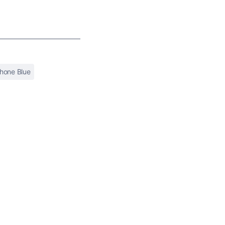
hone Blue