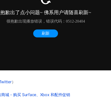
Twitter
）
城 - 购买 Surface、Xbox 和配件促销