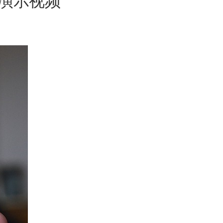
设置演示视频