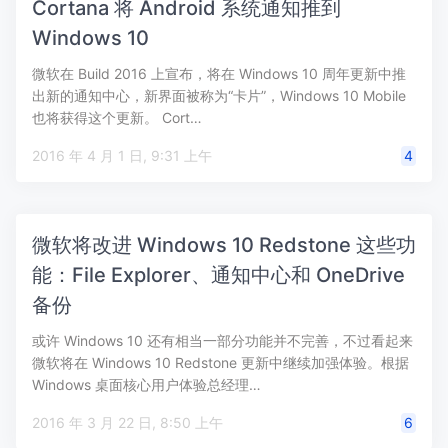
Cortana 将 Android 系统通知推到
Windows 10
微软在 Build 2016 上宣布，将在 Windows 10 周年更新中推
出新的通知中心，新界面被称为“卡片”，Windows 10 Mobile
也将获得这个更新。 Cort…
2016 年 4 月 1 日, 9:31 上午
4
微软将改进 Windows 10 Redstone 这些功
能：File Explorer、通知中心和 OneDrive
备份
或许 Windows 10 还有相当一部分功能并不完善，不过看起来
微软将在 Windows 10 Redstone 更新中继续加强体验。根据
Windows 桌面核心用户体验总经理…
2016 年 3 月 22 日, 8:50 上午
6