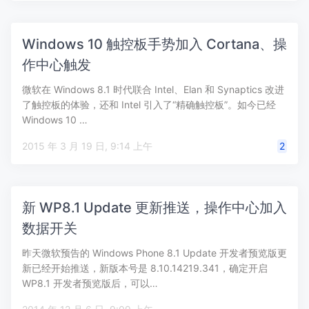
Windows 10 触控板手势加入 Cortana、操
作中心触发
微软在 Windows 8.1 时代联合 Intel、Elan 和 Synaptics 改进
了触控板的体验，还和 Intel 引入了“精确触控板”。如今已经
Windows 10 …
2015 年 3 月 19 日, 9:14 上午
2
新 WP8.1 Update 更新推送，操作中心加入
数据开关
昨天微软预告的 Windows Phone 8.1 Update 开发者预览版更
新已经开始推送，新版本号是 8.10.14219.341，确定开启
WP8.1 开发者预览版后，可以…