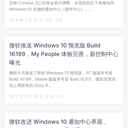
言称 Cortana 入口也将会有大调整，从现在的左下角移动至
Windows 10 右侧的通知中心（操作中心）。…
2018 年 1 月 16 日, 7:41 上午
微软推送 Windows 10 预览版 Build
16199，My People 体验完善，新控制中心
曝光
微软今天推送了新的 Windows 10 预览版，PC 版版本号是
Build 16199，Mobile 版版本号是 Build 15215。微软也澄清
说上周宣布的 Story R…
2017 年 5 月 18 日, 8:53 上午
微软改进 Windows 10 通知中心界面，