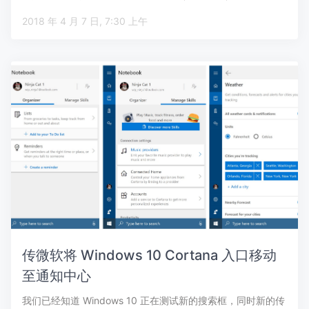
2018 年 4 月 7 日, 7:30 上午
传微软将 Windows 10 Cortana 入口移动
至通知中心
我们已经知道 Windows 10 正在测试新的搜索框，同时新的传