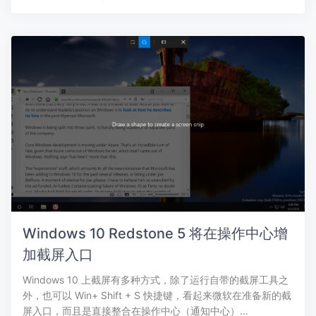
Windows 10 Redstone 5 将在操作中心增
加截屏入口
Windows 10 上截屏有多种方式，除了运行自带的截屏工具之
外，也可以 Win+ Shift + S 快捷键，看起来微软在准备新的截
屏入口，而且是直接整合在操作中心（通知中心）…