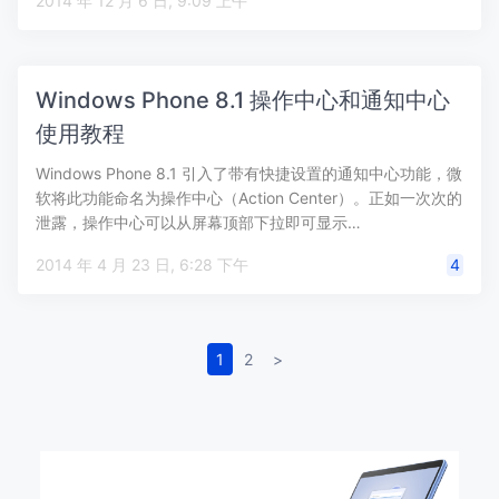
2014 年 12 月 6 日, 9:09 上午
Windows Phone 8.1 操作中心和通知中心
使用教程
Windows Phone 8.1 引入了带有快捷设置的通知中心功能，微
软将此功能命名为操作中心（Action Center）。正如一次次的
泄露，操作中心可以从屏幕顶部下拉即可显示…
2014 年 4 月 23 日, 6:28 下午
4
1
2
>