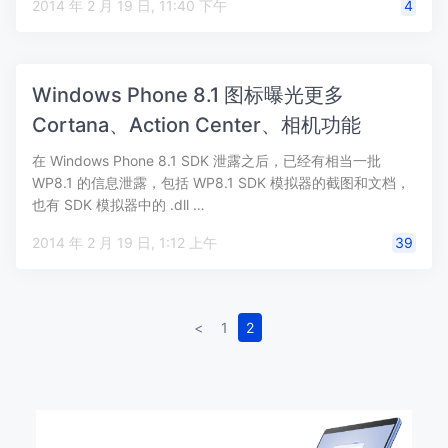
2014 年 2 月 19 日, 11:40 下午
4
Windows Phone 8.1 图标曝光更多
Cortana、Action Center、相机功能
在 Windows Phone 8.1 SDK 泄露之后，已经有相当一批
WP8.1 的信息泄露，包括 WP8.1 SDK 模拟器的截图和文档，
也有 SDK 模拟器中的 .dll …
2014 年 2 月 19 日, 1:12 上午
39
<
1
2