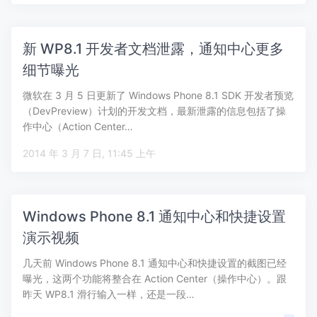
新 WP8.1 开发者文档泄露，通知中心更多
细节曝光
微软在 3 月 5 日更新了 Windows Phone 8.1 SDK 开发者预览
（DevPreview）计划的开发文档，最新泄露的信息包括了操
作中心（Action Center…
2014 年 3 月 7 日, 11:45 上午
Windows Phone 8.1 通知中心和快捷设置
演示视频
几天前 Windows Phone 8.1 通知中心和快捷设置的截图已经
曝光，这两个功能将整合在 Action Center（操作中心）。跟
昨天 WP8.1 滑行输入一样，还是一段…