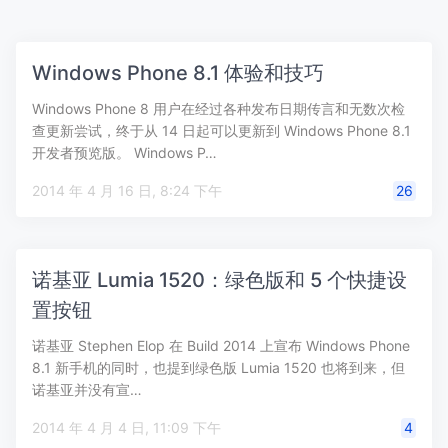
Windows Phone 8.1 体验和技巧
Windows Phone 8 用户在经过各种发布日期传言和无数次检
查更新尝试，终于从 14 日起可以更新到 Windows Phone 8.1
开发者预览版。 Windows P…
2014 年 4 月 16 日, 8:24 下午
26
诺基亚 Lumia 1520：绿色版和 5 个快捷设
置按钮
诺基亚 Stephen Elop 在 Build 2014 上宣布 Windows Phone
8.1 新手机的同时，也提到绿色版 Lumia 1520 也将到来，但
诺基亚并没有宣…
2014 年 4 月 4 日, 11:09 下午
4