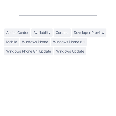
Action Center
Availability
Cortana
Developer Preview
Mobile
Windows Phone
Windows Phone 8.1
Windows Phone 8.1 Update
Windows Update