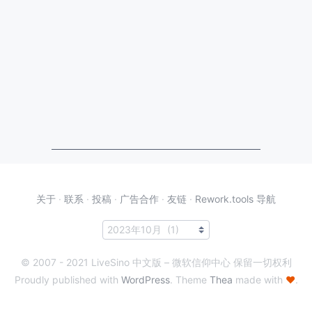
关于
·
联系
·
投稿
·
广告合作
·
友链
·
Rework.tools 导航
© 2007 - 2021 LiveSino 中文版 – 微软信仰中心 保留一切权利
Proudly published with
WordPress
. Theme
Thea
made with
♥
.