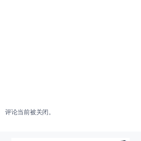
评论当前被关闭。