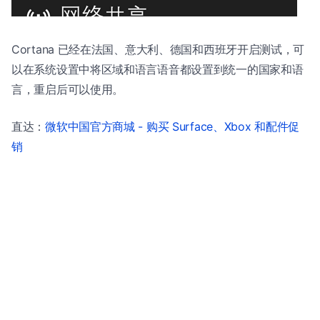
Cortana 已经在法国、意大利、德国和西班牙开启测试，可
以在系统设置中将区域和语言语音都设置到统一的国家和语
言，重启后可以使用。
直达：
微软中国官方商城 - 购买 Surface、Xbox 和配件促
销