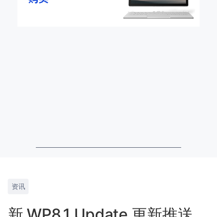
资讯
新 WP8.1 Update 更新推送，