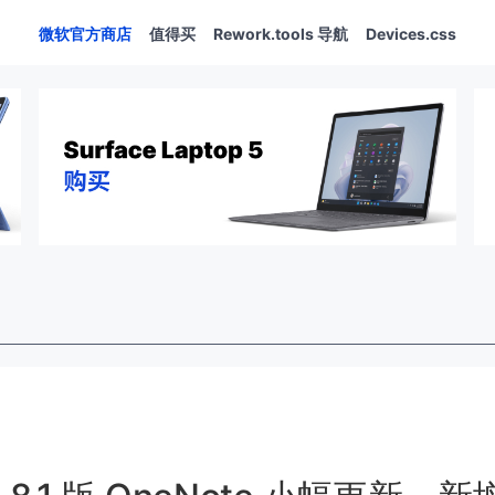
微软官方商店
值得买
Rework.tools 导航
Devices.css