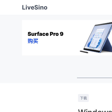
LiveSino
下载