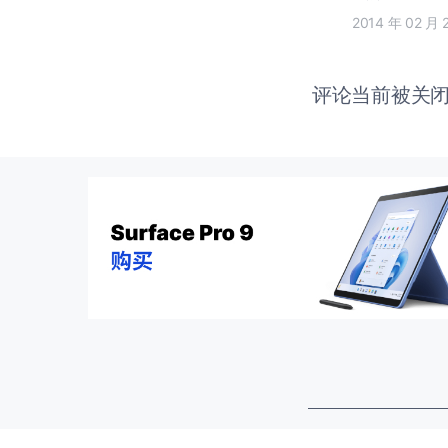
2014 年 02 月 
评论当前被关