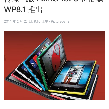
WP8.1 推出
2014 年 2 月 26 日, 9:10 上午
·
Picturepan2