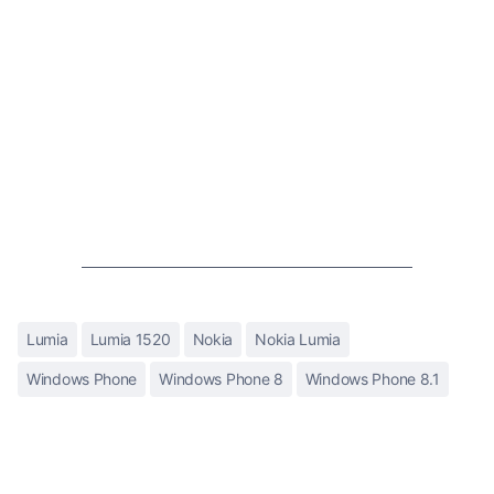
Lumia
Lumia 1520
Nokia
Nokia Lumia
Windows Phone
Windows Phone 8
Windows Phone 8.1