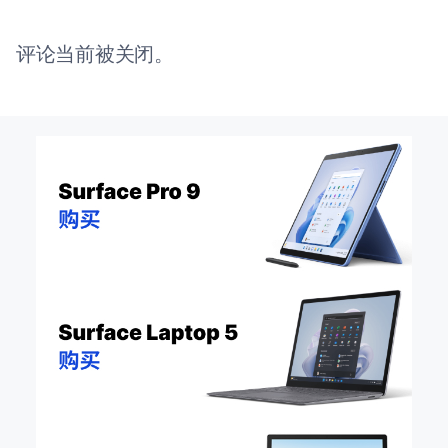
评论当前被关闭。