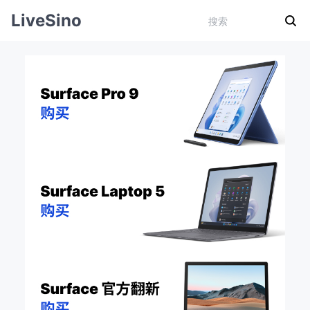
LiveSino