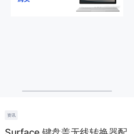
资讯
Surface 键盘盖无线转换器配