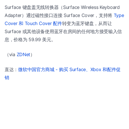
Surface 键盘盖无线转换器（Surface Wireless Keyboard
Adapter）通过磁性接口连接 Surface Cover，支持将
Type
Cover 和 Touch Cover 配件
转变为蓝牙键盘，从而让
Surface 或其他设备使用蓝牙在房间的任何地方接受输入信
息，价格为 59.99 美元。
（via
ZDNet
）
直达：
微软中国官方商城 - 购买 Surface、Xbox 和配件促
销