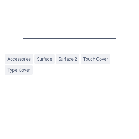
Accessories
Surface
Surface 2
Touch Cover
Type Cover