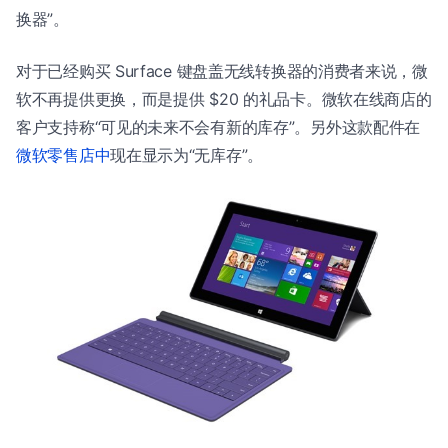
换器”。
对于已经购买 Surface 键盘盖无线转换器的消费者来说，微
软不再提供更换，而是提供 $20 的礼品卡。微软在线商店的
客户支持称“可见的未来不会有新的库存”。另外这款配件在
微软零售店中
现在显示为“无库存”。