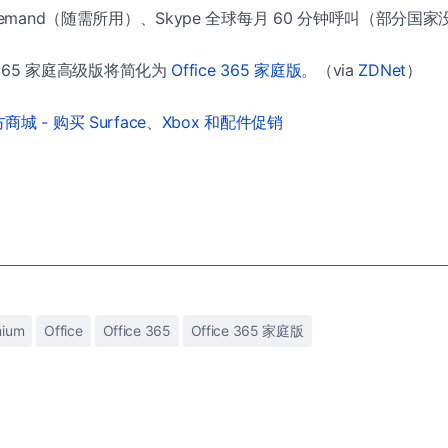
on Demand（随需所用）、Skype 全球每月 60 分钟呼叫（部分国
 365 家庭高级版将简化为
Office 365 家庭版
。（via
ZDNet
）
城 - 购买 Surface、Xbox 和配件促销
mium
Office
Office 365
Office 365 家庭版