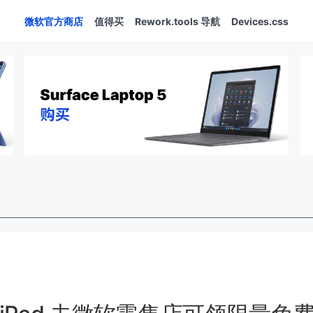
微软官方商店
值得买
Rework.tools 导航
Devices.css