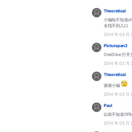
Theoretical
小编知不知道office365家庭
全找不到入口
2014 年 03 月 
Picturepan2
2014 年 03 月 
Theoretical
谢谢小编
2014 年 03 月 
Paul
以前不知道Off
2014 年 03 月 