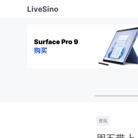
LiveSino
资讯