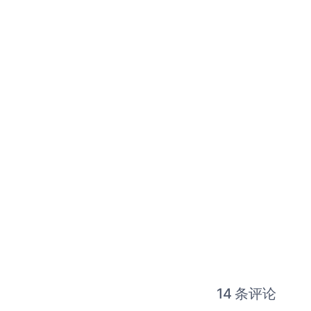
14 条评论