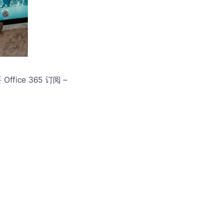
ce 365 订阅 –