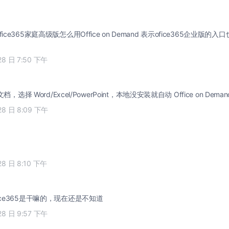
高级版怎么用Office on Demand 表示ofice365企业版的入口也很隐蔽 家庭高级版完
28 日 7:50 下午
28 日 8:09 下午
28 日 8:10 下午
ice365是干嘛的，现在还是不知道
28 日 9:57 下午