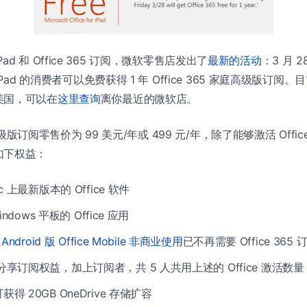
r iPad 和 Office 365 订阅，微软零售店发出了
最新的活动
：3 月 
iPad 的消费者可以免费获得 1 年 Office 365 家庭高级版订
美国，可以在
这里查询
离你最近的微软店。
庭高级版订阅零售价为 99 美元/年或 499 元/年，除了能够激活 Office 
如下权益：
ac 上最新版本的 Office 软件
Windows 平板的 Office 应用
 Android 版 Office Mobile 非商业使用
已不再需要 Office 365
人分享订阅权益，加上订阅者，共 5 人共用上述的 Office 激活数量
获得 20GB OneDrive 存储扩容