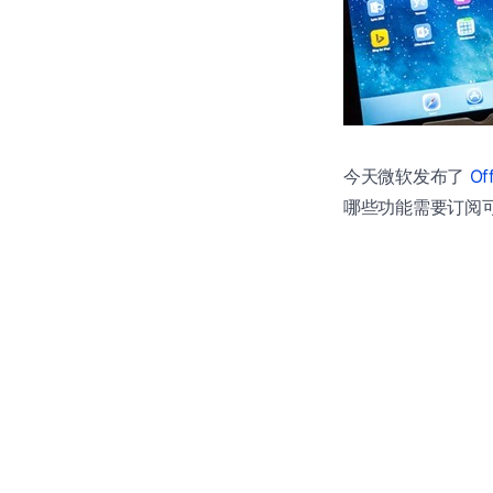
今天微软发布了
Of
哪些功能需要订阅