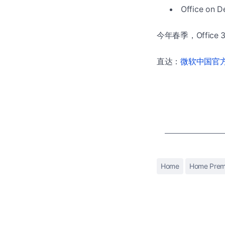
Office 
今年春季，Office
直达：
微软中国官方商
Home
Home Pre