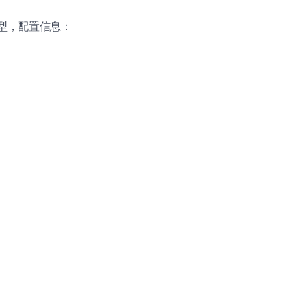
 机型，配置信息：