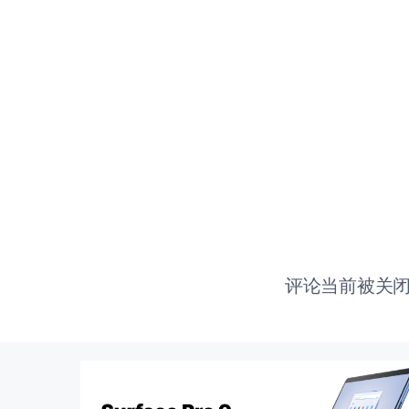
评论当前被关