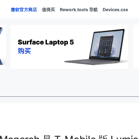
微软官方商店
值得买
Rework.tools 导航
Devices.css