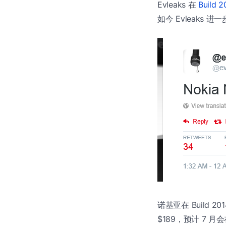
Evleaks 在
Build 2
如今 Evleaks 进一
诺基亚在 Build 20
$189，预计 7 