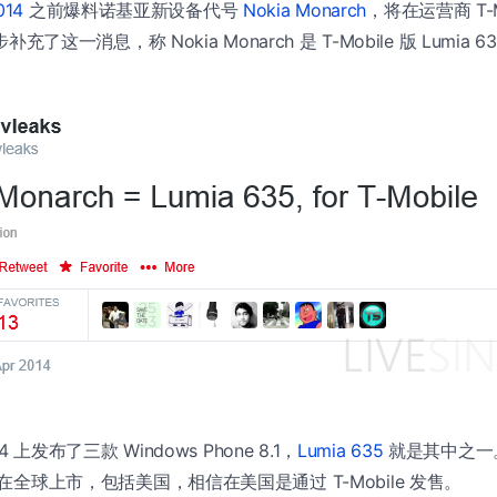
014
之前爆料诺基亚新设备代号
Nokia Monarch
，将在运营商 T-M
步补充了这一消息，称 Nokia Monarch 是 T-Mobile 版 Lumia 6
14 上发布了三款 Windows Phone 8.1，
Lumia 635
就是其中之一。L
月会在全球上市，包括美国，相信在美国是通过 T-Mobile 发售。