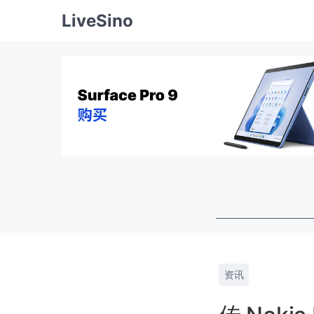
LiveSino
资讯