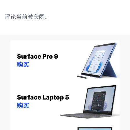
评论当前被关闭。