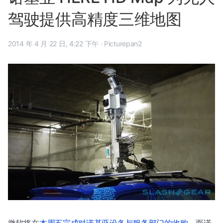
驾驶提供高精度三维地图
2014 年 4 月 22 日, 4:22 下午
·
Picturepan2