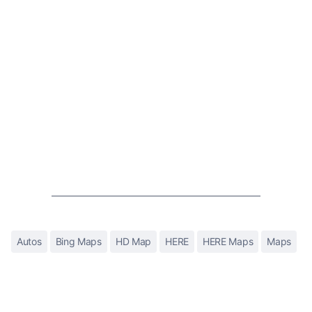
Autos
Bing Maps
HD Map
HERE
HERE Maps
Maps