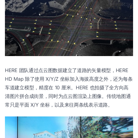
HERE 团队通过点云图数据建立了道路的矢量模型，HERE
HD Map 除了使用 X/Y/Z 坐标加入海拔高度之外，还为每条
车道建立模型，精度在 10 厘米。HERE 也拍摄了全方向高
清图片拼合成街景，同时为点云图渲染上图像。传统地图通
常只是平面 X/Y 坐标，以及来往两条线表示道路。