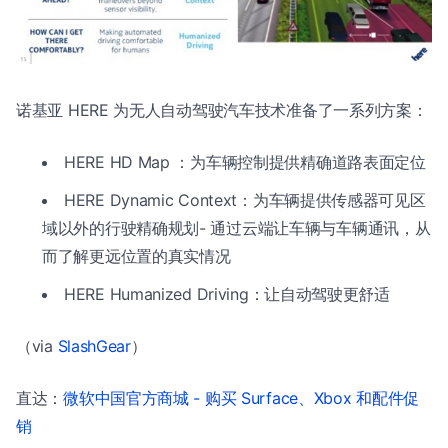
诺基亚 HERE 为无人自动驾驶汽车技术准备了一系列方案：
HERE HD Map ：为车辆控制提供精确道路表面定位
HERE Dynamic Context：为车辆提供传感器可见区
域以外的行驶精确规划- 通过云端让车辆与车辆通讯，从
而了解更远位置的真实情况
HERE Humanized Driving：让自动驾驶更舒适
（via
SlashGear
）
直达：
微软中国官方商城 - 购买 Surface、Xbox 和配件促
销