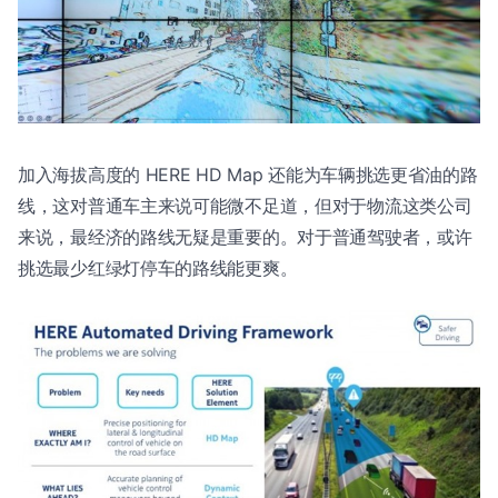
加入海拔高度的 HERE HD Map 还能为车辆挑选更省油的路
线，这对普通车主来说可能微不足道，但对于物流这类公司
来说，最经济的路线无疑是重要的。对于普通驾驶者，或许
挑选最少红绿灯停车的路线能更爽。