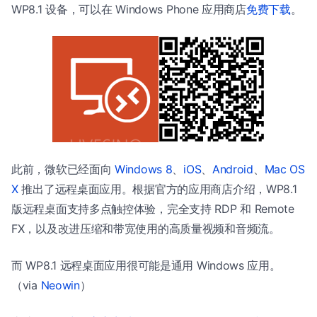
WP8.1 设备，可以在 Windows Phone 应用商店
免费下载
。
此前，微软已经面向
Windows 8
、
iOS
、
Android
、
Mac OS
X
推出了远程桌面应用。根据官方的应用商店介绍，WP8.1
版远程桌面支持多点触控体验，完全支持 RDP 和 Remote
FX，以及改进压缩和带宽使用的高质量视频和音频流。
而 WP8.1 远程桌面应用很可能是通用 Windows 应用。
（via
Neowin
）