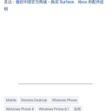
直达：
微软中国官方商城 - 购买 Surface、Xbox 和配件促
销
Mobile
Remote Desktop
Windows Phone
Windows Phone 8
Windows Phone 8.1
应用