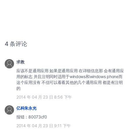
4 条评论
求教
应该不是通用应用 如果是通用应用 在详细信息那 会有通用应
用的标志 并且注明同时适用于windows和windows phone而
这个应用没有 不信可以看看其他的几个通用应用 都是有注明
的
2014 年 04 月 23 日 8:56 下午
亿科朱永光
报错：80073cf0
2014 年 04 月 23 日 9:11 下午