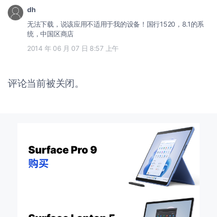
dh
无法下载，说该应用不适用于我的设备！国行1520，8.1的系
统，中国区商店
2014 年 06 月 07 日 8:57 上午
评论当前被关闭。