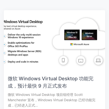
微软 Windows Virtual Desktop 功能完
成，预计最快 9 月正式发布
微软 Windows Virtual Desktop 项目组经理 Scott
Manchester 宣布，Windows Virtual Desktop 已经功能完
成，已经进入正式…