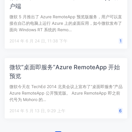
户端
微软 5 月推出了 Azure RemoteApp 预览版服务，用户可以直
接在自己的电脑上运行 Azure 上的桌面应用，如今微软发布了
面向 Windows RT 系统的 Remo…
2014 年 6 月 24 日, 11:38 下午
1
微软“桌面即服务”Azure RemoteApp 开始
预览
微软今天在 TechEd 2014 北美会议上宣布了“桌面即服务”产品
Azure RemoteApp 公开预览版。 Azure RemoteApp 即之前
代号为 Mohoro 的…
2014 年 5 月 13 日, 9:29 上午
6