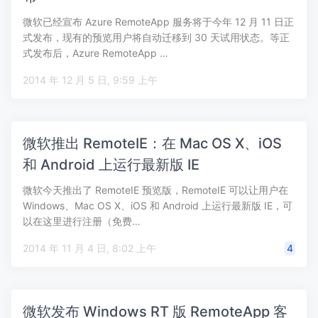
微软已经宣布 Azure RemoteApp 服务将于今年 12 月 11 日正
式发布，现有的预览用户将自动迁移到 30 天试用状态。等正
式发布后，Azure RemoteApp …
2014 年 12 月 5 日, 9:59 上午
微软推出 RemoteIE：在 Mac OS X、iOS
和 Android 上运行最新版 IE
微软今天推出了 RemoteIE 预览版，RemoteIE 可以让用户在
Windows、Mac OS X、iOS 和 Android 上运行最新版 IE，可
以在这里进行注册（免费…
2014 年 11 月 4 日, 8:02 上午
4
微软发布 Windows RT 版 RemoteApp 客