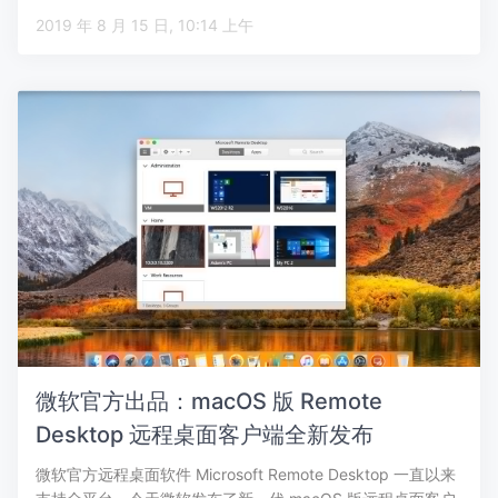
2019 年 8 月 15 日, 10:14 上午
微软官方出品：macOS 版 Remote
Desktop 远程桌面客户端全新发布
微软官方远程桌面软件 Microsoft Remote Desktop 一直以来