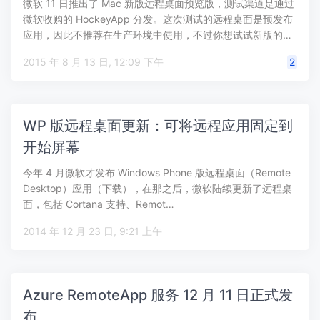
微软 11 日推出了 Mac 新版远程桌面预览版，测试渠道是通过
微软收购的 HockeyApp 分发。这次测试的远程桌面是预发布
应用，因此不推荐在生产环境中使用，不过你想试试新版的…
2015 年 8 月 13 日, 12:09 下午
2
WP 版远程桌面更新：可将远程应用固定到
开始屏幕
今年 4 月微软才发布 Windows Phone 版远程桌面（Remote
Desktop）应用（下载），在那之后，微软陆续更新了远程桌
面，包括 Cortana 支持、Remot…
2014 年 12 月 23 日, 9:21 上午
Azure RemoteApp 服务 12 月 11 日正式发
布