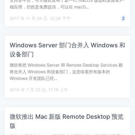
支持全平台，今天微软发布了新一代 macOS 版远程桌面客户
端应用，仍然是免费提供，可以在 macO…
2017 年 11 月 29 日, 12:38 下午
2
Windows Server 部门合并入 Windows 和
设备部门
微软将把 Windows Server 和 Remote Desktop Services 都
将合并入 Windows 和设备部门，这意味着所有版本的
Windows 开发团队已经…
2016 年 7 月 23 日, 11:18 上午
微软推出 Mac 新版 Remote Desktop 预览
版