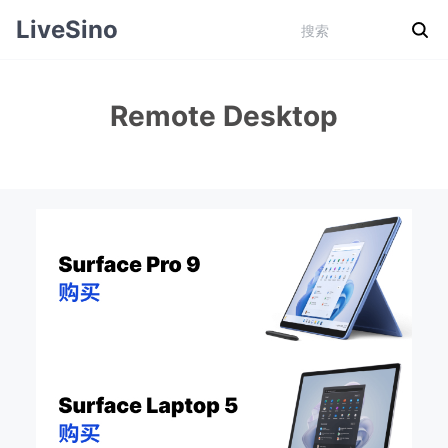
LiveSino
Remote Desktop