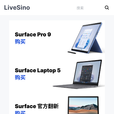
LiveSino