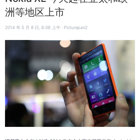
洲等地区上市
2014 年 5 月 8 日, 8:08 上午
·
Picturepan2