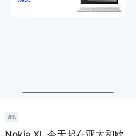
资讯
Nokia XL 今天起在亚太和欧