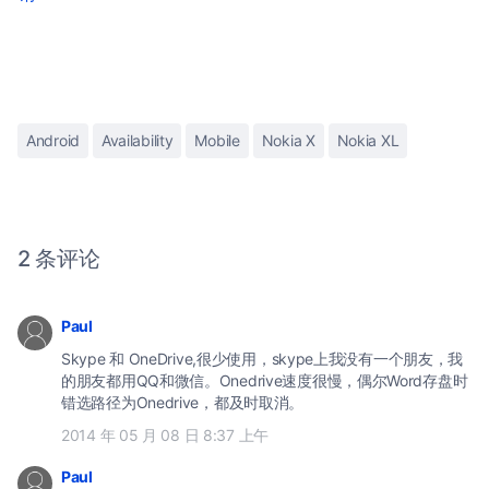
Android
Availability
Mobile
Nokia X
Nokia XL
2 条评论
Paul
Skype 和 OneDrive,很少使用，skype上我没有一个朋友，我
的朋友都用QQ和微信。Onedrive速度很慢，偶尔Word存盘时
错选路径为Onedrive，都及时取消。
2014 年 05 月 08 日 8:37 上午
Paul