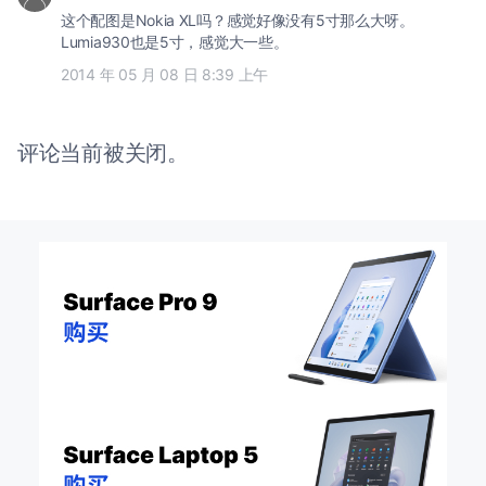
这个配图是Nokia XL吗？感觉好像没有5寸那么大呀。
Lumia930也是5寸，感觉大一些。
2014 年 05 月 08 日 8:39 上午
评论当前被关闭。