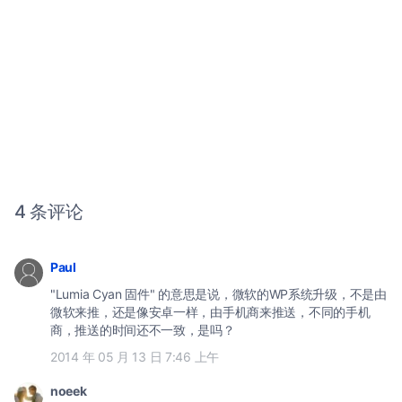
4 条评论
Paul
"Lumia Cyan 固件" 的意思是说，微软的WP系统升级，不是由
微软来推，还是像安卓一样，由手机商来推送，不同的手机
商，推送的时间还不一致，是吗？
2014 年 05 月 13 日 7:46 上午
noeek