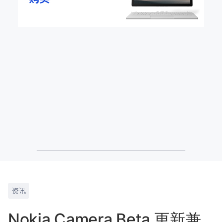
资讯
Nokia Camera Beta 更新兼