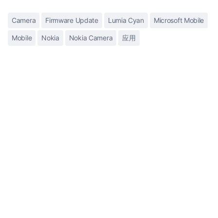
Camera
Firmware Update
Lumia Cyan
Microsoft Mobile
Mobile
Nokia
Nokia Camera
应用