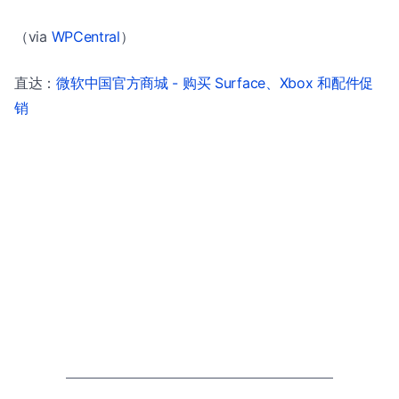
（via
WPCentral
）
直达：
微软中国官方商城 - 购买 Surface、Xbox 和配件促
销