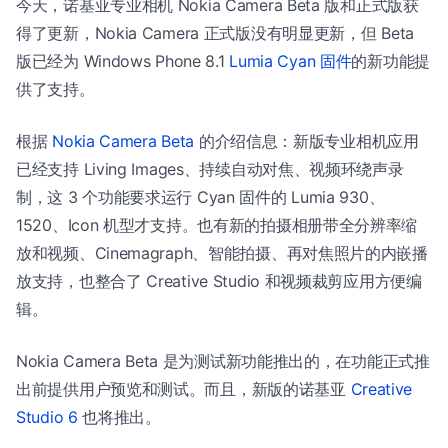
今天，诺基亚专业相机 Nokia Camera Beta 版和正式版获
得了更新，Nokia Camera 正式版没有明显更新，但 Beta
版已经为 Windows Phone 8.1
Lumia Cyan 固件
的新功能提
供了支持。
根据
Nokia Camera Beta
的介绍信息：新版专业相机应用
已经支持 Living Images、持续自动对焦、视频环绕声录
制，这 3 个功能要求运行 Cyan 固件的 Lumia 930、
1520、Icon 机型才支持。也有新的拍摄相册带全分辨率缩
放和视频、Cinemagraph、智能拍摄、再对焦照片的内嵌播
放支持，也整合了 Creative Studio 和视频裁剪应用方便编
辑。
Nokia Camera Beta 是为测试新功能推出的，在功能正式推
出前提供用户预览和测试。而且，新版的诺基亚
Creative
Studio 6
也将推出。