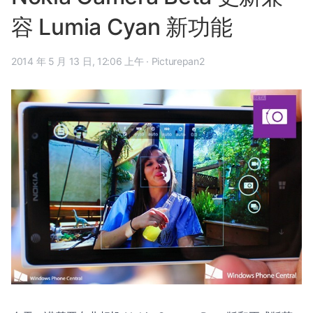
容 Lumia Cyan 新功能
2014 年 5 月 13 日, 12:06 上午
·
Picturepan2