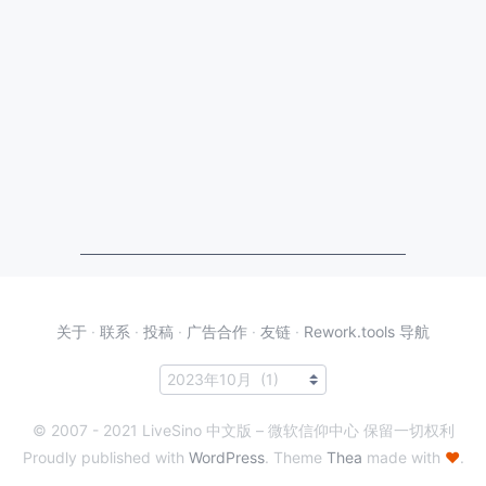
关于
·
联系
·
投稿
·
广告合作
·
友链
·
Rework.tools 导航
© 2007 - 2021 LiveSino 中文版 – 微软信仰中心 保留一切权利
Proudly published with
WordPress
. Theme
Thea
made with
♥
.