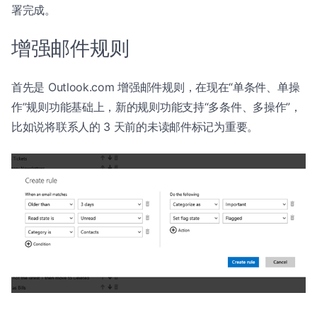
署完成。
增强邮件规则
首先是 Outlook.com 增强邮件规则，在现在“单条件、单操
作”规则功能基础上，新的规则功能支持“多条件、多操作”，
比如说将联系人的 3 天前的未读邮件标记为重要。