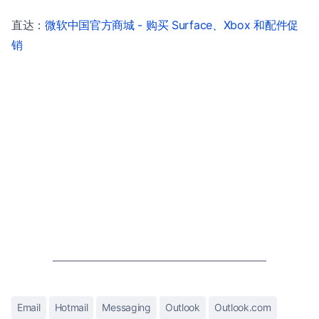
直达：
微软中国官方商城 - 购买 Surface、Xbox 和配件促
销
Email
Hotmail
Messaging
Outlook
Outlook.com