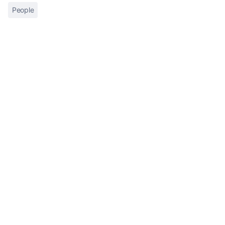
People