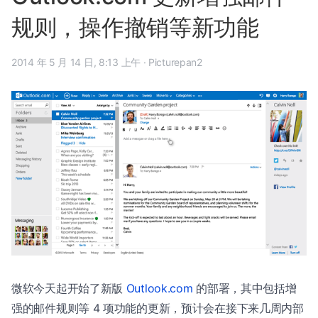
规则，操作撤销等新功能
2014 年 5 月 14 日, 8:13 上午
·
Picturepan2
微软今天起开始了新版
Outlook.com
的部署，其中包括增
强的邮件规则等 4 项功能的更新，预计会在接下来几周内部