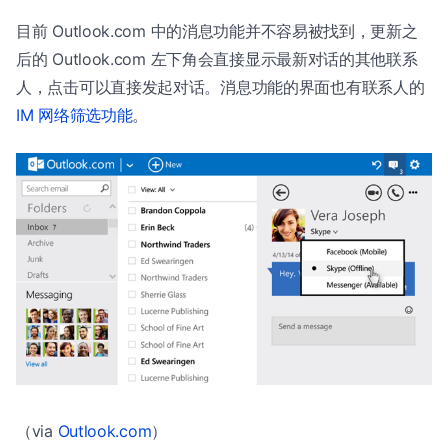
目前 Outlook.com 中的消息功能并不容易被找到，更新之
后的 Outlook.com 左下角会直接显示最新对话的其他联系
人，点击可以直接发起对话。消息功能的界面也有联系人的
IM 网络筛选功能
。
（via
Outlook.com
）