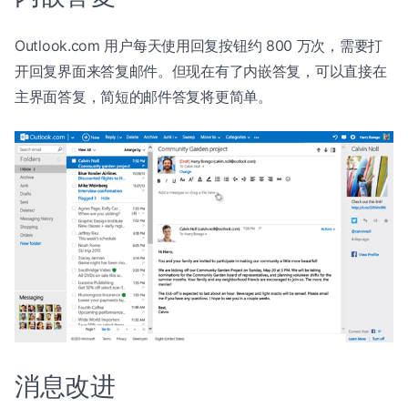
Outlook.com 用户每天使用回复按钮约 800 万次，需要打
开回复界面来答复邮件。但现在有了内嵌答复，可以直接在
主界面答复，简短的邮件答复将更简单。
消息改进