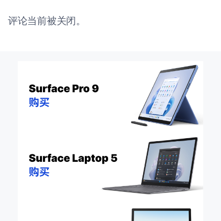
评论当前被关闭。