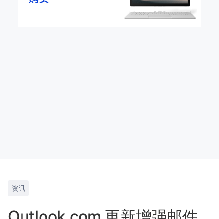
资讯
Outlook.com 更新增强邮件