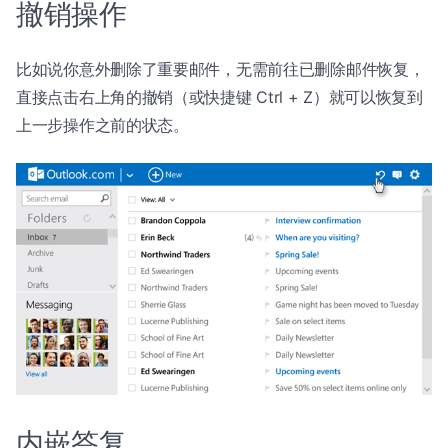
撤销操作
比如说你意外删除了重要邮件，无需前往已删除邮件恢复，
直接点击右上角的撤销（或快捷键 Ctrl + Z）就可以恢复到
上一步操作之前的状态。
内嵌答复