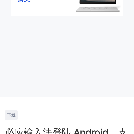
下载
必应输入法登陆 Android，支