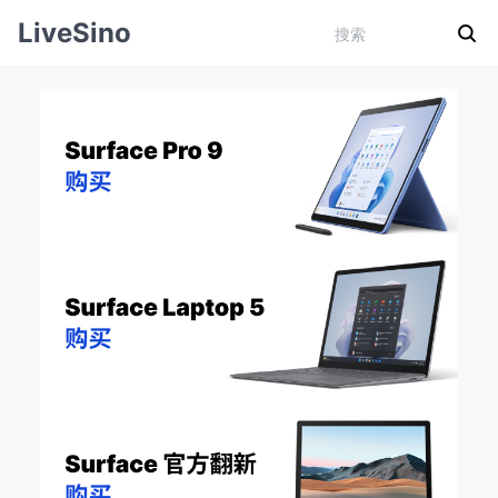
LiveSino