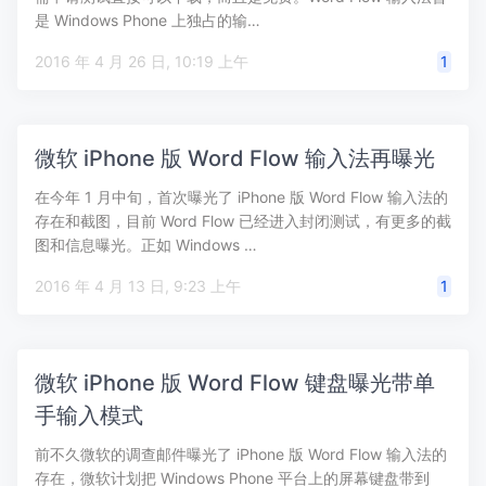
是 Windows Phone 上独占的输…
2016 年 4 月 26 日, 10:19 上午
1
微软 iPhone 版 Word Flow 输入法再曝光
在今年 1 月中旬，首次曝光了 iPhone 版 Word Flow 输入法的
存在和截图，目前 Word Flow 已经进入封闭测试，有更多的截
图和信息曝光。正如 Windows …
2016 年 4 月 13 日, 9:23 上午
1
微软 iPhone 版 Word Flow 键盘曝光带单
手输入模式
前不久微软的调查邮件曝光了 iPhone 版 Word Flow 输入法的
存在，微软计划把 Windows Phone 平台上的屏幕键盘带到