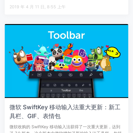
2019 年 4 月 11 日, 8:55 上午
微软 SwiftKey 移动输入法重大更新：新工
具栏、GIF、表情包
微软收购的 SwiftKey 移动输入法获得了一次重大更新，达到