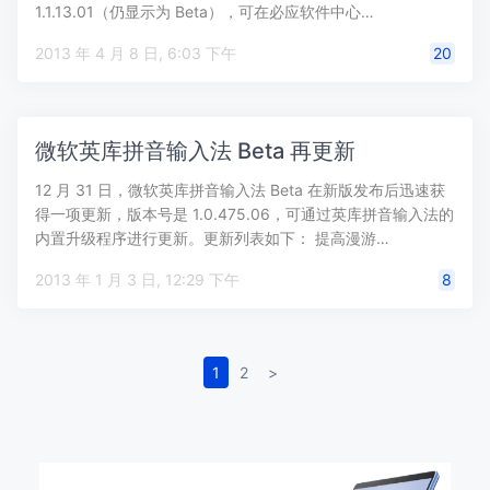
1.1.13.01（仍显示为 Beta），可在必应软件中心…
2013 年 4 月 8 日, 6:03 下午
20
微软英库拼音输入法 Beta 再更新
12 月 31 日，微软英库拼音输入法 Beta 在新版发布后迅速获
得一项更新，版本号是 1.0.475.06，可通过英库拼音输入法的
内置升级程序进行更新。更新列表如下： 提高漫游…
2013 年 1 月 3 日, 12:29 下午
8
1
2
>