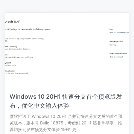
Windows 10 20H1 快速分支首个预览版发
布，优化中文输入体验
微软推送了 Windows 10 20H1 合并到快速分支之后的首个预
览版本，版本号 Build 18875，考虑到 20H1 还非常早期，推
荐切换到发布预览分支体验 19H1 更…