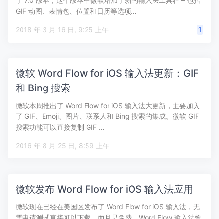
了 7.0 版本，这个版本中微软增加了新的输入法工具栏 – 包括
GIF 动图、表情包、位置和日历等选项…
2018 年 3 月 16 日, 9:25 上午
1
微软 Word Flow for iOS 输入法更新：GIF
和 Bing 搜索
微软本周推出了 Word Flow for iOS 输入法大更新，主要加入
了 GIF、Emoji、图片、联系人和 Bing 搜索的集成。微软 GIF
搜索功能可以直接复制 GIF …
2016 年 8 月 25 日, 8:59 上午
微软发布 Word Flow for iOS 输入法应用
微软现在已经在美国区发布了 Word Flow for iOS 输入法，无
需申请测试直接可以下载，而且是免费。Word Flow 输入法曾