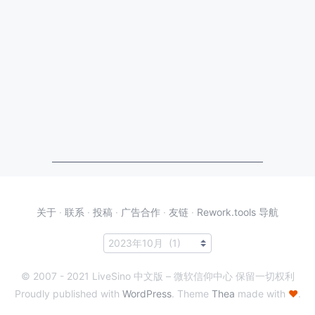
关于
·
联系
·
投稿
·
广告合作
·
友链
·
Rework.tools 导航
© 2007 - 2021 LiveSino 中文版 – 微软信仰中心 保留一切权利
Proudly published with
WordPress
. Theme
Thea
made with
♥
.