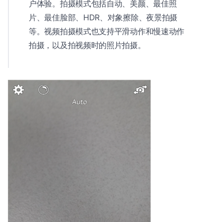
户体验。拍摄模式包括自动、美颜、最佳照
片、最佳脸部、HDR、对象擦除、夜景拍摄
等。视频拍摄模式也支持平滑动作和慢速动作
拍摄，以及拍视频时的照片拍摄。