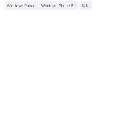
Windows Phone
Windows Phone 8.1
应用