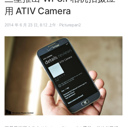
用 ATIV Camera
2014 年 6 月 23 日, 8:12 上午
·
Picturepan2