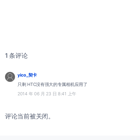
1 条评论
yico_契卡
只剩 HTC没有强大的专属相机应用了
2014 年 06 月 23 日 8:41 上午
评论当前被关闭。