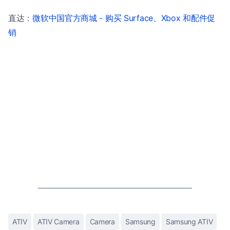
直达：
微软中国官方商城 - 购买 Surface、Xbox 和配件促
销
ATIV
ATIV Camera
Camera
Samsung
Samsung ATIV