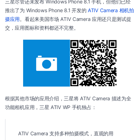
三星尽管还未发布 Windows Phone 8.1 手机，但他们已经
推出了为 Windows Phone 8.1 开发的
ATIV Camera 相机拍
摄应用
。看起来美国市场 ATIV Camera 应用还只是测试提
交，应用图标和资料都还不完整。
根据其他市场的应用介绍，三星将 ATIV Camera 描述为全
功能相机应用，三星 ATIV WP 手机独占：
ATIV Camera 支持多种拍摄模式，直观的用