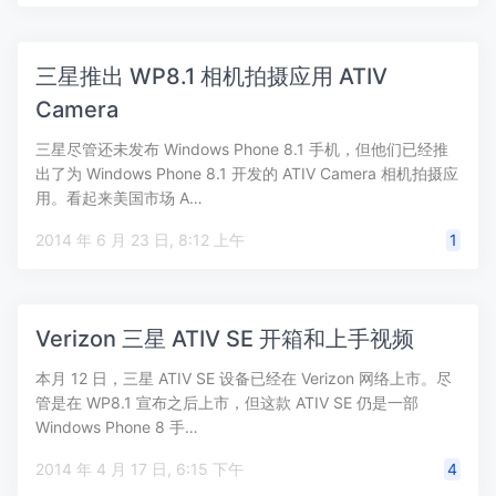
三星推出 WP8.1 相机拍摄应用 ATIV
Camera
三星尽管还未发布 Windows Phone 8.1 手机，但他们已经推
出了为 Windows Phone 8.1 开发的 ATIV Camera 相机拍摄应
用。看起来美国市场 A…
2014 年 6 月 23 日, 8:12 上午
1
Verizon 三星 ATIV SE 开箱和上手视频
本月 12 日，三星 ATIV SE 设备已经在 Verizon 网络上市。尽
管是在 WP8.1 宣布之后上市，但这款 ATIV SE 仍是一部
Windows Phone 8 手…
2014 年 4 月 17 日, 6:15 下午
4