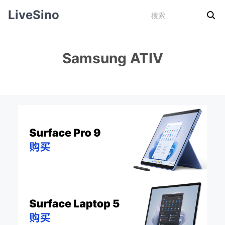
LiveSino
Samsung ATIV