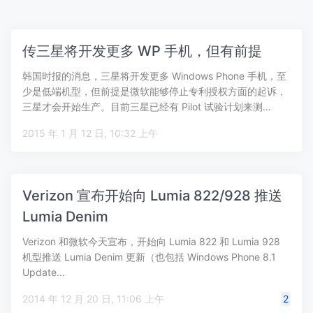
传三星将开发更多 WP 手机，但有前提
韩国时报的消息，三星将开发更多 Windows Phone 手机，至
少是低端机型，但前提是微软能够停止专利授权方面的起诉，
三星才会开始生产。目前三星已经有 Pilot 试验计划来测…
2015 年 1 月 12 日, 10:32 上午
Verizon 宣布开始向 Lumia 822/928 推送
Lumia Denim
Verizon 和微软今天宣布，开始向 Lumia 822 和 Lumia 928
机型推送 Lumia Denim 更新（也包括 Windows Phone 8.1
Update…
2014 年 12 月 20 日, 11:06 上午
2