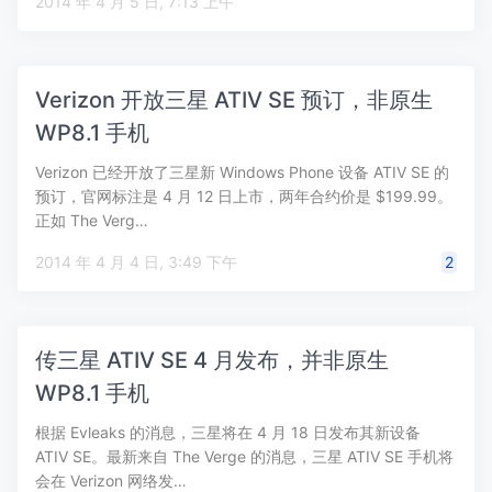
2014 年 4 月 5 日, 7:13 上午
Verizon 开放三星 ATIV SE 预订，非原生
WP8.1 手机
Verizon 已经开放了三星新 Windows Phone 设备 ATIV SE 的
预订，官网标注是 4 月 12 日上市，两年合约价是 $199.99。
正如 The Verg…
2014 年 4 月 4 日, 3:49 下午
2
传三星 ATIV SE 4 月发布，并非原生
WP8.1 手机
根据 Evleaks 的消息，三星将在 4 月 18 日发布其新设备
ATIV SE。最新来自 The Verge 的消息，三星 ATIV SE 手机将
会在 Verizon 网络发…