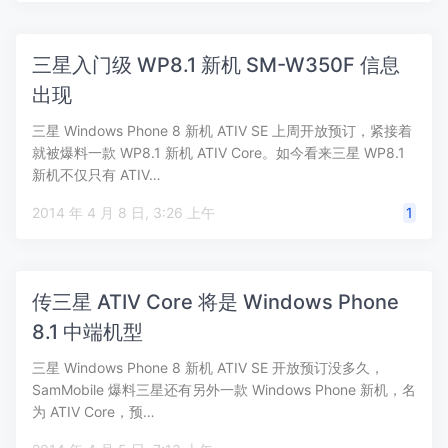
三星入门级 WP8.1 新机 SM-W350F 信息
出现
三星 Windows Phone 8 新机 ATIV SE 上周开放预订，紧接着
就被爆料一款 WP8.1 新机 ATIV Core。如今看来三星 WP8.1
新机不仅只有 ATIV…
2014 年 4 月 8 日, 3:26 上午
1
传三星 ATIV Core 将是 Windows Phone
8.1 中端机型
三星 Windows Phone 8 新机 ATIV SE 开放预订没多久，
SamMobile 爆料三星还有另外一款 Windows Phone 新机，名
为 ATIV Core，预…