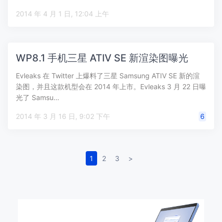
2014 年 4 月 1 日, 12:04 上午
WP8.1 手机三星 ATIV SE 新渲染图曝光
Evleaks 在 Twitter 上爆料了三星 Samsung ATIV SE 新的渲
染图，并且这款机型会在 2014 年上市。Evleaks 3 月 22 日曝
光了 Samsu…
2014 年 3 月 16 日, 9:02 下午
6
1
2
3
>