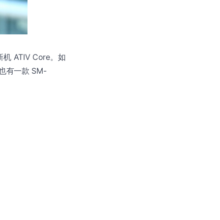
ATIV Core。如
也有一款 SM-