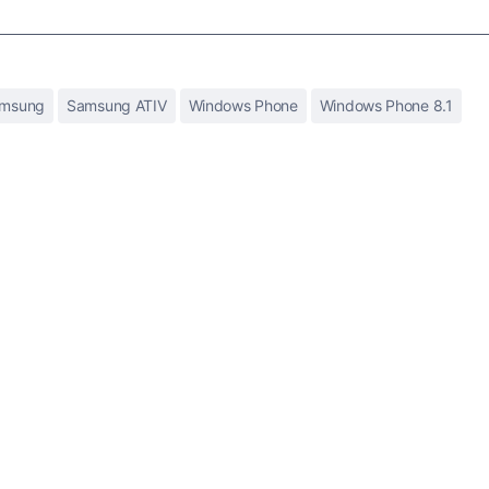
msung
Samsung ATIV
Windows Phone
Windows Phone 8.1