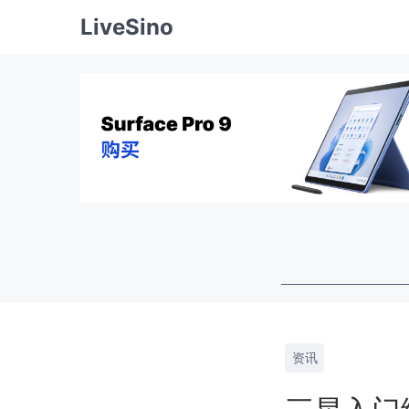
LiveSino
资讯