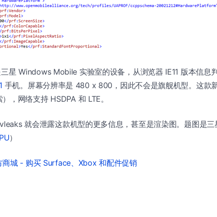
 是三星 Windows Mobile 实验室的设备，从浏览器 IE11 版本
1
手机。屏幕分辨率是 480 x 800，因此不会是旗舰机型。这
，网络支持 HSDPA 和 LTE。
vleaks 就会泄露这款机型的更多信息，甚至是渲染图。题图是三
PU
）
城 - 购买 Surface、Xbox 和配件促销