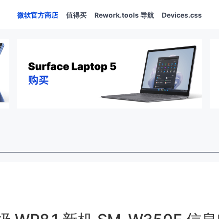
微软官方商店
值得买
Rework.tools 导航
Devices.css