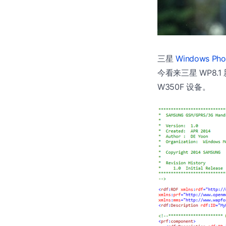
三星
Windows Pho
今看来三星 WP8.
W350F 设备。