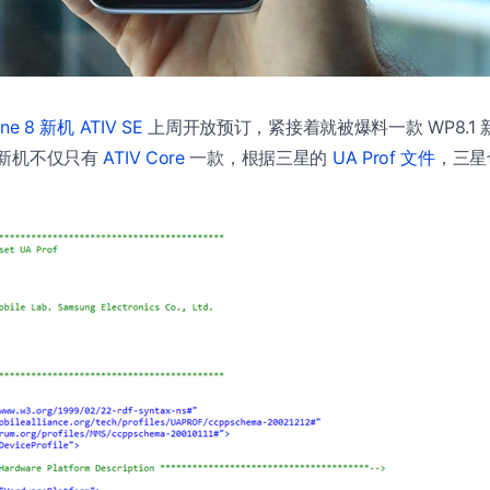
ne 8 新机 ATIV SE
上周开放预订，紧接着就被爆料一款 WP8.1 新机 
1 新机不仅只有
ATIV Core
一款，根据三星的
UA Prof 文件
，三星