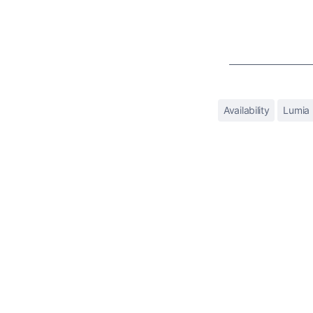
Availability
Lumia