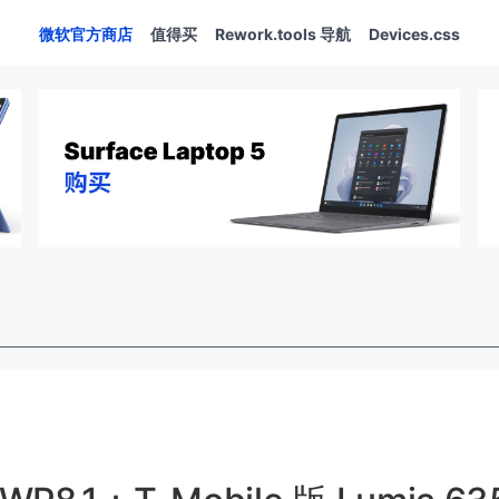
微软官方商店
值得买
Rework.tools 导航
Devices.css