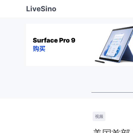
LiveSino
视频