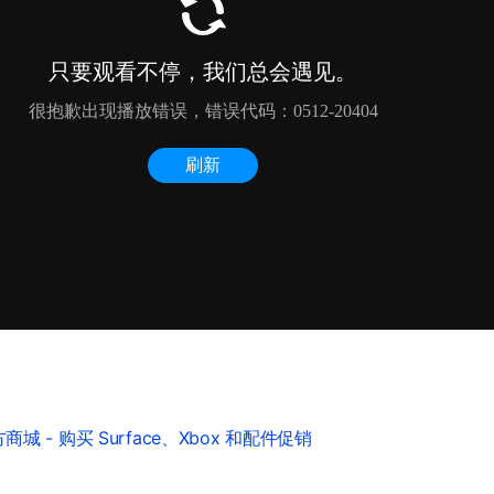
城 - 购买 Surface、Xbox 和配件促销