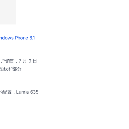
ndows Phone 8.1
卡用户销售，7 月 9 日
通过在线和部分
置，Lumia 635