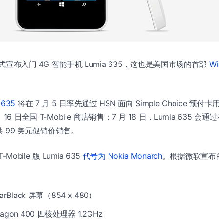
 正式宣布入门 4G 智能手机 Lumia 635，这也是美国市场的首部
Wi
 635
将在 7 月 5 日率先通过 HSN 面向 Simple Choice 预付
6 日全国 T-Mobile 商店销售；7 月 18 日，Lumia 635 会
提供 99 美元促销价销售。
-Mobile 版 Lumia 635
代号为 Nokia Monarch
。根据微软宣布的配
earBlack 屏幕（854 x 480）
ragon 400 四核处理器 1.2GHz