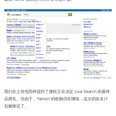
我们在之前也同样提到了微软正在决定 Live Search 的最终
品牌名。但由于，Yahoo! 的收购仍在继续，这次的改名计
划被推迟了。