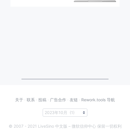
关于
·
联系
·
投稿
·
广告合作
·
友链
·
Rework.tools 导航
© 2007 - 2021 LiveSino 中文版 – 微软信仰中心 保留一切权利