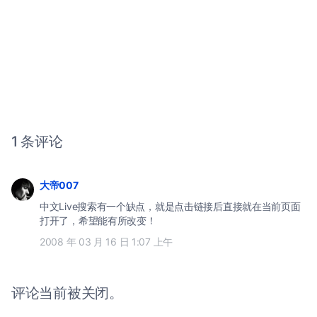
1 条评论
大帝007
中文Live搜索有一个缺点，就是点击链接后直接就在当前页面
打开了，希望能有所改变！
2008 年 03 月 16 日 1:07 上午
评论当前被关闭。