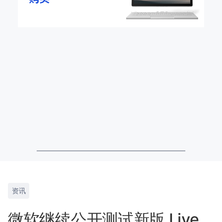
资讯
微软继续公开测试新版 Live