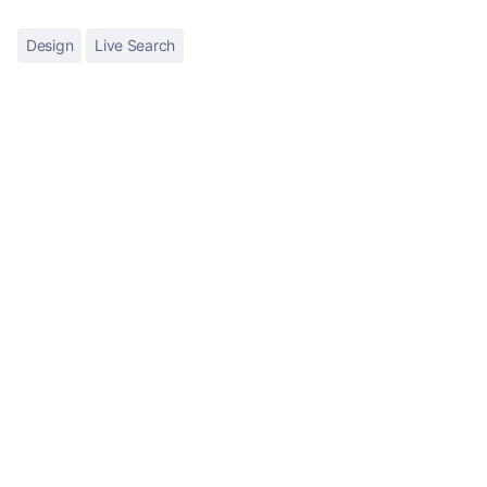
Design
Live Search