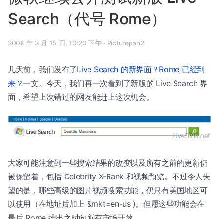
Search（代号 Rome）
2008 年 3 月 15 日, 10:20 下午
·
Picturepan2
几天前，我们发布了
Live Search 的新界面？Rome 已经到
来？
一文。今天，我们再一次看到了新版的 Live Search 界
面，希望上次错过的网友能赶上这次机会。
大家可能注意到一些搜索结果的改变以及所有之前的更新仍
被保留着，包括 Celebrity X-Rank 和视频预览。不过令人失
望的是，哪些高级的图片视频搜索功能，仍只有美国地区可
以使用（在地址后加上 &mkt=en-us )。但愿这些功能会在
最后 Rome 推出之时向所有市场开放。