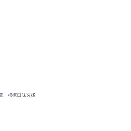
文章、根据口味选择