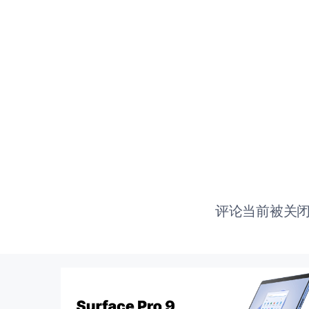
评论当前被关