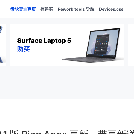
微软官方商店
值得买
Rework.tools 导航
Devices.css