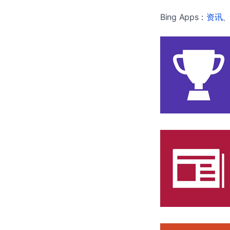
Bing Apps：
资讯