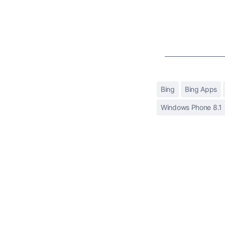
Bing
Bing Apps
Windows Phone 8.1