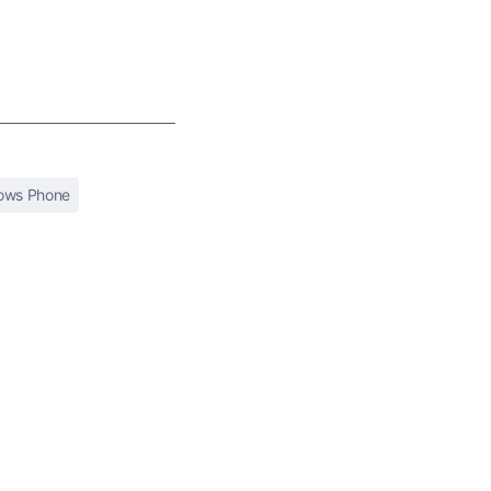
ows Phone