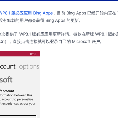
WP8.1 版必应应用 Bing Apps
，目前 Bing Apps 已经开始内置在
且没有卸载的用户都会获得 Bing Apps 的更新。
提供了 WP8.1 版必应应用更新详情。微软在新版 WP8.1 版
gn On），直接点击连接就可以登录自己的 Microsoft 账户。