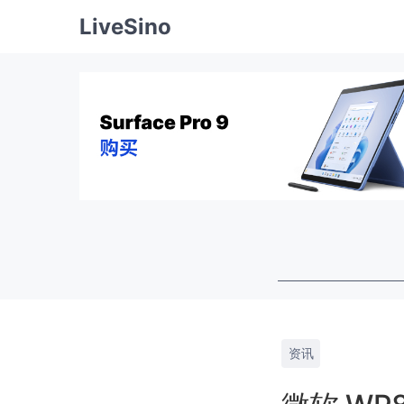
LiveSino
资讯