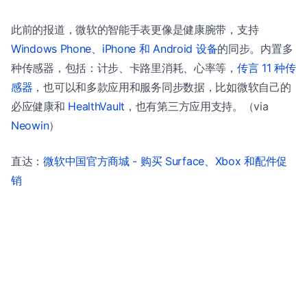
此前的报道，微软的智能手表更像是健康腕带，支持
Windows Phone、iPhone 和 Android 设备
的同步。内置多
种传感器，包括：计步、卡路里消耗、心率等，
传言 11 种传
感器
，也可以和多款应用和服务同步数据，比如微软自己的
必应健康和
HealthVault
，也有第三方应用支持。（via
Neowin
）
直达：
微软中国官方商城 - 购买 Surface、Xbox 和配件促
销