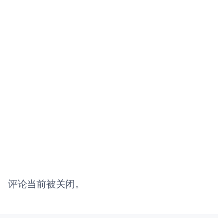
评论当前被关闭。