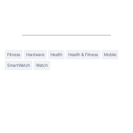
Fitness
Hardware
Health
Health & Fitness
Mobile
SmartWatch
Watch