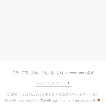
关于
·
联系
·
投稿
·
广告合作
·
友链
·
Rework.tools 导航
© 2007 - 2021 LiveSino 中文版 – 微软信仰中心 保留一切权利
Proudly published with
WordPress
. Theme
Thea
made with
♥
.