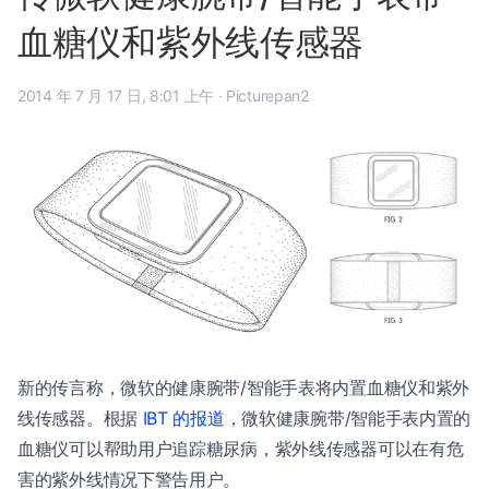
血糖仪和紫外线传感器
2014 年 7 月 17 日, 8:01 上午
·
Picturepan2
新的传言称，微软的健康腕带/智能手表将内置血糖仪和紫外
线传感器。根据
IBT 的报道
，微软健康腕带/智能手表内置的
血糖仪可以帮助用户追踪糖尿病，紫外线传感器可以在有危
害的紫外线情况下警告用户。