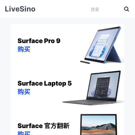
LiveSino