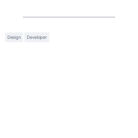
Design
Developer