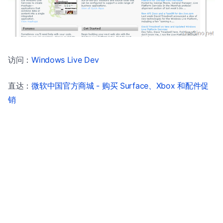
访问：
Windows Live Dev
直达：
微软中国官方商城 - 购买 Surface、Xbox 和配件促
销