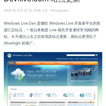
2008 年 3 月 23 日, 9:09 上午
·
Picturepan2
Windows Live Dev 是微软 Windows Live 开发者平台的资
源汇总站点，一直以来都是 Live 相关开发者经常光顾的网
站。今天偶尔上去之后发现其站点更新，新站点更突出了
Silverlight 的推广。