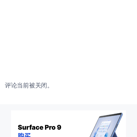
评论当前被关闭。