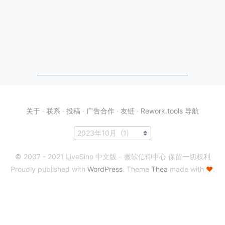
关于
·
联系
·
投稿
·
广告合作
·
友链
·
Rework.tools 导航
© 2007 - 2021 LiveSino 中文版 – 微软信仰中心 保留一切权利
Proudly published with
WordPress
. Theme
Thea
made with
♥
.