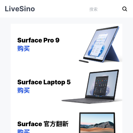
LiveSino