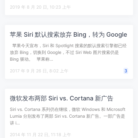
2019 年 8 月 20 日, 10:23 上午
苹果 Siri 默认搜索放弃 Bing，转为 Google
苹果今天宣布，Siri 和 Spotlight 搜索的默认搜索引擎都已经
放弃 Bing，切换到 Google，不过 Siri Web 图片搜索仍是
Bing 驱动。 苹果称…
2017 年 9 月 26 日, 8:02 上午
3
微软发布两部 Siri vs. Cortana 新广告
Siri vs. Cortana 系列仍在继续，微软 Windows 和 Microsoft
Lumia 分别发布了两部 Siri vs. Cortana 新广告。一部广告是
讲 i…
2014 年 11 月 22 日, 11:18 上午