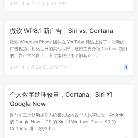
2014 年 9 月 2 日, 5:28 下午
微软 WP8.1 新广告：Siri vs. Cortana
微软 Windows Phone 团队在 YouTube 频道上传了一段新的
广告视频，相比近日的其他两部，这部主要介绍 Cortana 功能
的广告正常的多了。不过微软仍用了旧套路：…
2014 年 7 月 28 日, 2:19 下午
4
个人数字助理较量：Cortana、Siri 和
Google Now
目前前三大移动操作系统都已经内置个人数字助理：Android
的 Google Now、iOS 的 Siri 和 Windows Phone 8.1 的
Cortana。相比较推出…