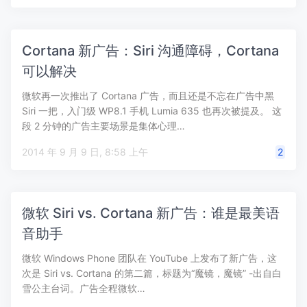
Cortana 新广告：Siri 沟通障碍，Cortana
可以解决
微软再一次推出了 Cortana 广告，而且还是不忘在广告中黑
Siri 一把，入门级 WP8.1 手机 Lumia 635 也再次被提及。 这
段 2 分钟的广告主要场景是集体心理…
2014 年 9 月 9 日, 8:58 上午
2
微软 Siri vs. Cortana 新广告：谁是最美语
音助手
微软 Windows Phone 团队在 YouTube 上发布了新广告，这
次是 Siri vs. Cortana 的第二篇，标题为“魔镜，魔镜” -出自白
雪公主台词。广告全程微软…