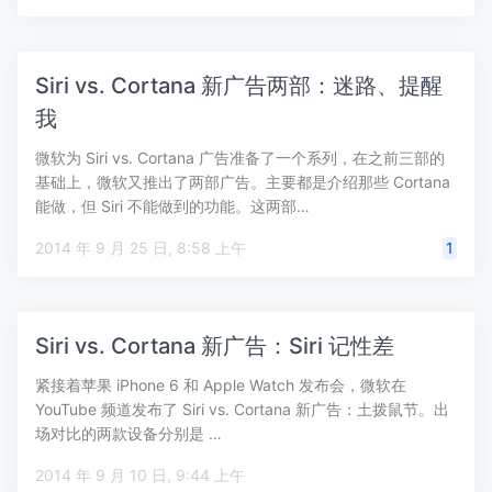
Siri vs. Cortana 新广告两部：迷路、提醒
我
微软为 Siri vs. Cortana 广告准备了一个系列，在之前三部的
基础上，微软又推出了两部广告。主要都是介绍那些 Cortana
能做，但 Siri 不能做到的功能。这两部…
2014 年 9 月 25 日, 8:58 上午
1
Siri vs. Cortana 新广告：Siri 记性差
紧接着苹果 iPhone 6 和 Apple Watch 发布会，微软在
YouTube 频道发布了 Siri vs. Cortana 新广告：土拨鼠节。出
场对比的两款设备分别是 …
2014 年 9 月 10 日, 9:44 上午