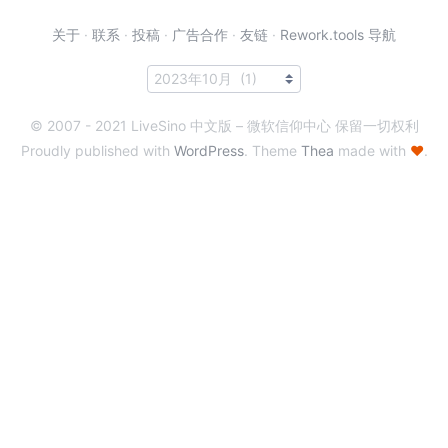
关于
·
联系
·
投稿
·
广告合作
·
友链
·
Rework.tools 导航
© 2007 - 2021 LiveSino 中文版 – 微软信仰中心 保留一切权利
Proudly published with
WordPress
. Theme
Thea
made with
♥
.