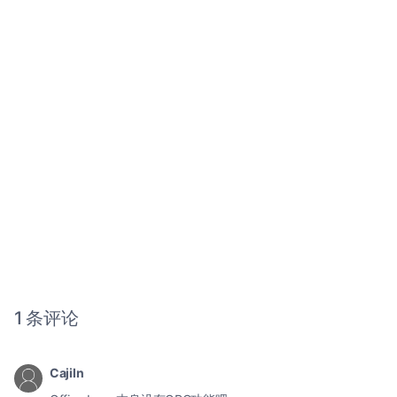
1 条评论
Cajiln