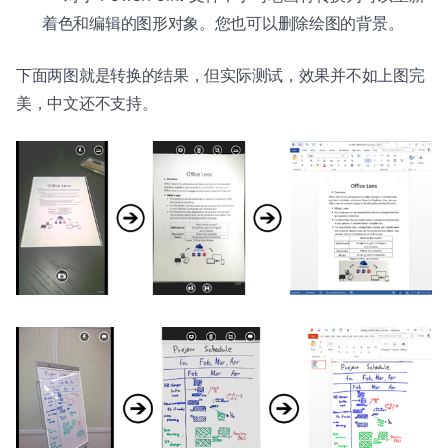
着色和编辑的图形对象。您也可以删除绘图的背景。
下面两图就是转换的结果，但实际测试，效果并不如上图完
美，中文还不支持。