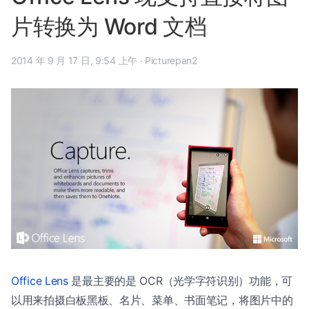
片转换为 Word 文档
2014 年 9 月 17 日, 9:54 上午
·
Picturepan2
Office Lens
是最主要的是 OCR（光学字符识别）功能，可
以用来拍摄白板黑板、名片、菜单、书面笔记，将图片中的