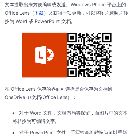
文本提取出来方便编辑或发送。Windows Phone 平台上的
Office Lens（
下载
）又获得一项更新，可以将图片或照片转
换为 Word 或 PowerPoint 文档。
在 Office Lens 保存的界面可选择是否保存为文档到
OneDrive（/文档/Office Lens）：
对于 Word 文件，文档布局将保留，而图片中的文本
将转换为可编辑文字。
对于 PowerPoint 文件，手写笔画将转换为可以重新