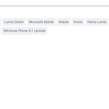
Lumia Denim
Microsoft Mobile
Mobile
Nokia
Nokia Lumia
Windows Phone 8.1 Update