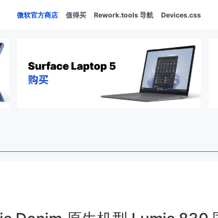
微软官方商店
值得买
Rework.tools 导航
Devices.css