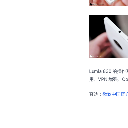
Lumia 830 的
用、VPN 增强、Co
直达：
微软中国官方商