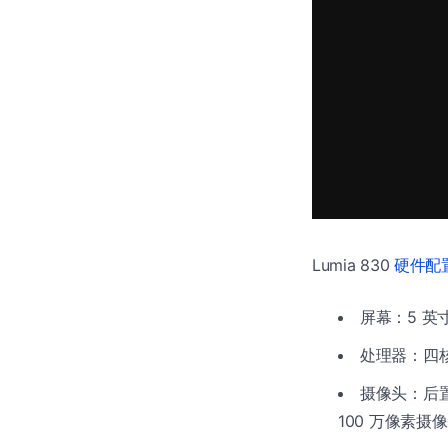
Lumia 830
硬件配
屏幕：5 英寸 
处理器：四核处理
摄像头：后置
100 万像素摄像