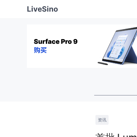
LiveSino
资讯