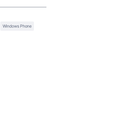
Windows Phone