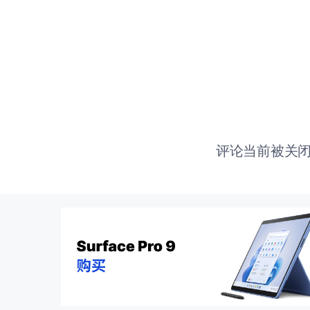
评论当前被关