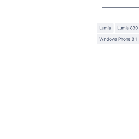
Lumia
Lumia 830
Windows Phone 8.1