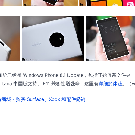
操作系统已经是 Windows Phone 8.1 Update，包括开始屏幕
rtana 中国版支持、IE11 兼容性增强等，这里有
详细的体验
。（v
城 - 购买 Surface、Xbox 和配件促销