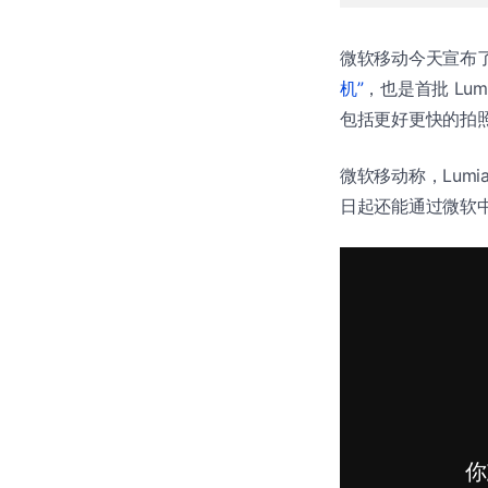
微软移动今天宣布了 L
机”
，也是首批 Lum
包括更好更快的拍
微软移动称，Lumia
日起还能通过微软中