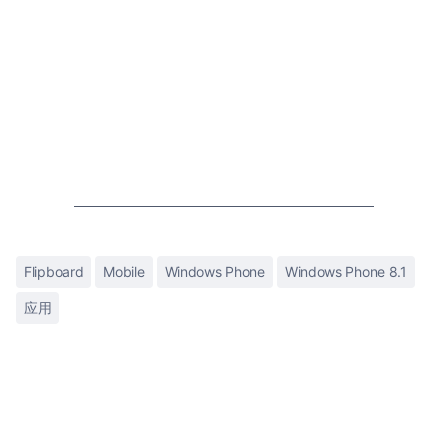
Flipboard
Mobile
Windows Phone
Windows Phone 8.1
应用