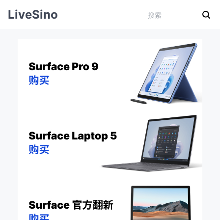
LiveSino