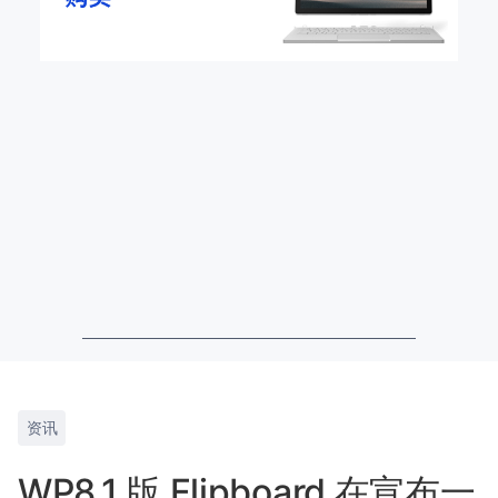
资讯
WP8.1 版 Flipboard 在宣布一