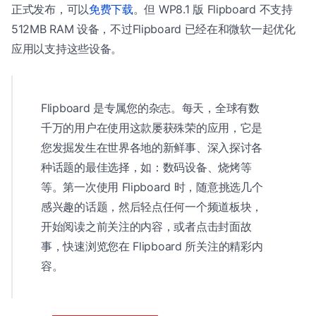
正式发布，可以
免费下载
。但 WP8.1 版 Flipboard 不支持
512MB RAM 设备，不过Flipboard 已经在和微软一起优化
应用以支持这些设备。
Flipboard 是专属您的杂志。每天，全球有数
千万的用户在使用这款屡获殊荣的应用，它是
您发掘发生在世界各地的新鲜事、深入探讨各
种话题的最佳选择，如：数码设备、烧烤等
等。第一次使用 Flipboard 时，随意挑选几个
感兴趣的话题，然后轻点任何一个频道板块，
开始阅读之前关注的内容，或者点击封面故
事，快速浏览您在 Flipboard 所关注的精彩内
容。