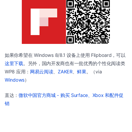
如果你希望在 Windows 8/8.1 设备上使用 Flipboard，可以
这里下载
。另外，国内开发商也有一批优秀的个性化阅读类
WP8 应用：
网易云阅读
、
ZAKER
、
鲜果
。（via
Windows
）
直达：
微软中国官方商城 - 购买 Surface、Xbox 和配件促
销