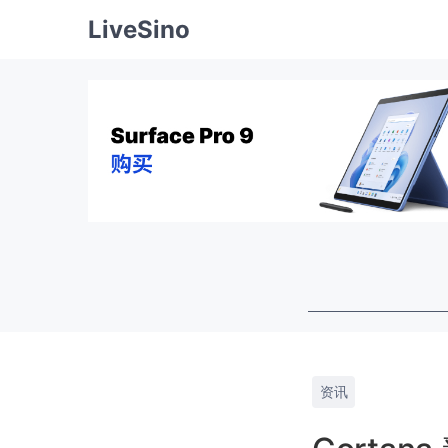
LiveSino
资讯