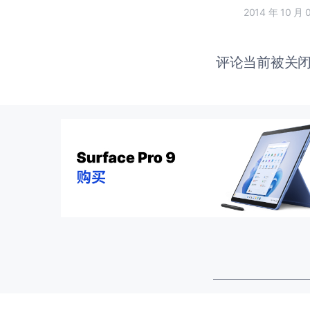
2014 年 10 月 
评论当前被关