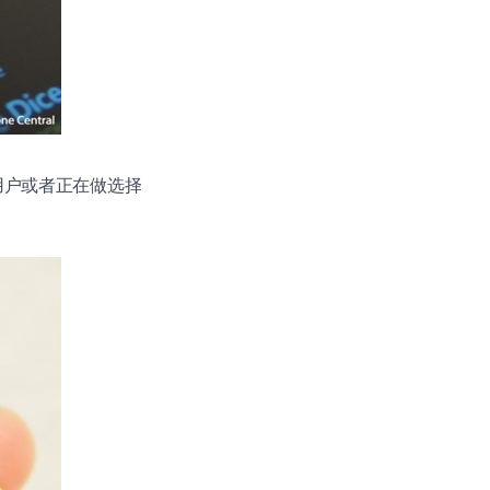
用户或者正在做选择