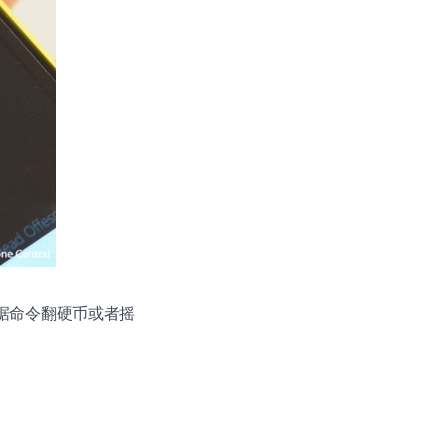
na 就会根据命令翻硬币或者摇