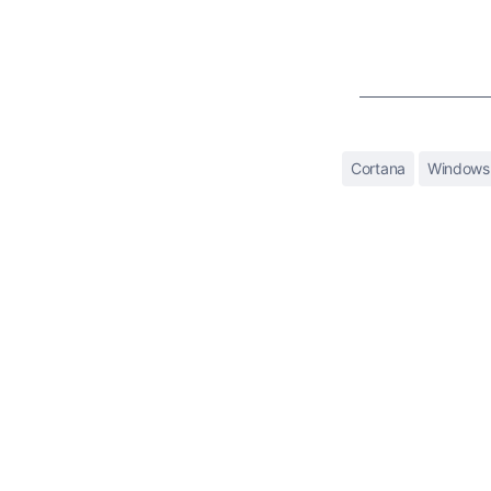
Cortana
Windows