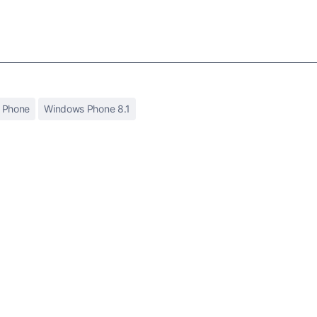
 Phone
Windows Phone 8.1