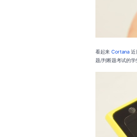
看起来
Cortana
近
题/判断题考试的