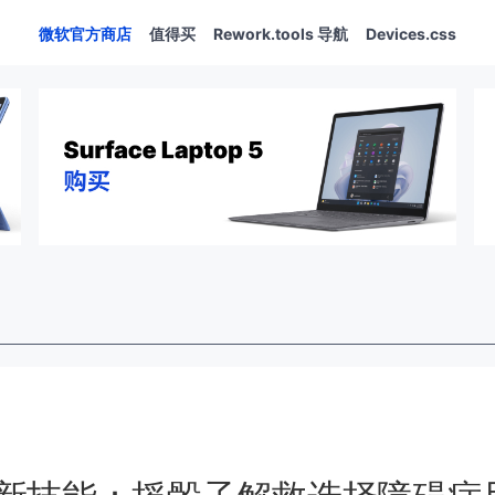
微软官方商店
值得买
Rework.tools 导航
Devices.css