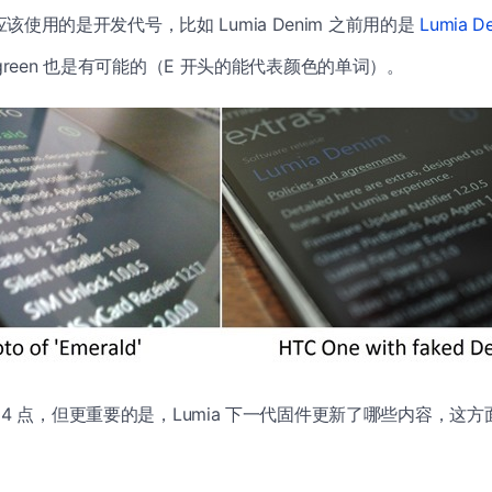
该使用的是开发代号，比如 Lumia Denim 之前用的是
Lumia D
vergreen 也是有可能的（E 开头的能代表颜色的单词）。
、4 点，但更重要的是，Lumia 下一代固件更新了哪些内容，这