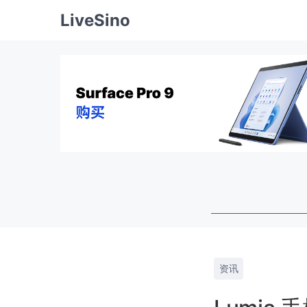
LiveSino
资讯