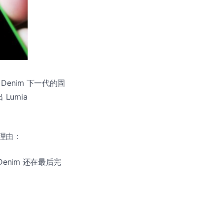
 Denim 下一代的固
Lumia
 个理由：
 Denim 还在最后完