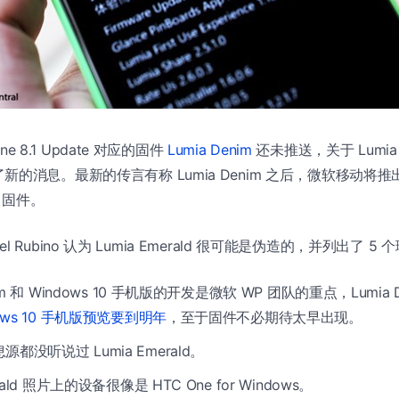
one 8.1 Update 对应的固件
Lumia Denim
还未推送，关于 Lumia
的消息。最新的传言有称 Lumia Denim 之后，微软移动将推出 
绿）固件。
aniel Rubino 认为 Lumia Emerald 很可能是伪造的，并列出了 5
nim 和 Windows 10 手机版的开发是微软 WP 团队的重点，Lumia
ows 10 手机版预览要到明年
，至于固件不必期待太早出现。
都没听说过 Lumia Emerald。
erald 照片上的设备很像是 HTC One for Windows。