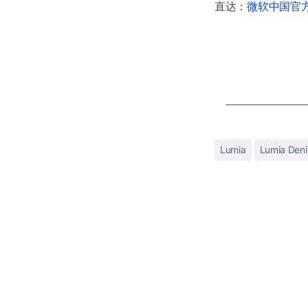
直达：
微软中国官方商
Lumia
Lumia Den