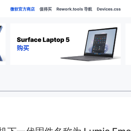
微软官方商店
值得买
Rework.tools 导航
Devices.css