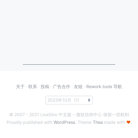
关于
·
联系
·
投稿
·
广告合作
·
友链
·
Rework.tools 导航
© 2007 - 2021 LiveSino 中文版 – 微软信仰中心 保留一切权利
Proudly published with
WordPress
. Theme
Thea
made with
♥
.