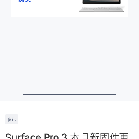
资讯
Surface Pro 3 本月新固件更