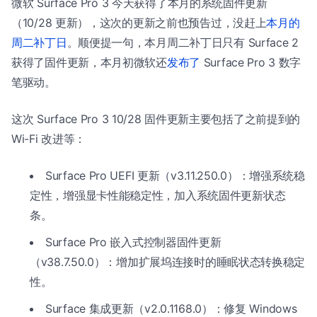
微软 Surface Pro 3 今天获得了本月的系统固件更新
（10/28 更新），这次的更新之前也预告过，没赶上
本月的
周二补丁日
。顺便提一句，本月周二补丁日只有 Surface 2
获得了固件更新，本月初微软还
发布了
Surface Pro 3 数字
笔驱动。
这次 Surface Pro 3 10/28 固件更新主要包括了之前提到的
Wi-Fi 改进等：
Surface Pro UEFI 更新（v3.11.250.0）：增强系统稳
定性，增强显卡性能稳定性，加入系统固件更新状态
条。
Surface Pro 嵌入式控制器固件更新
（v38.7.50.0）：增加扩展坞连接时的睡眠状态转换稳定
性。
Surface 集成更新（v2.0.1168.0）：修复 Windows