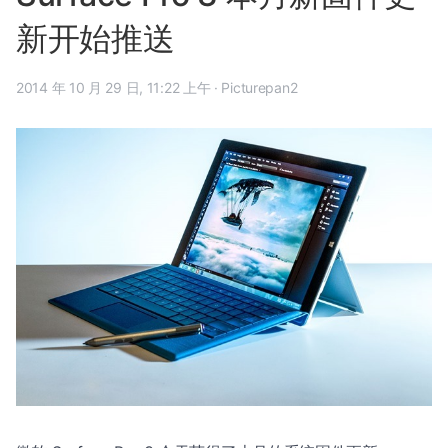
新开始推送
2014 年 10 月 29 日, 11:22 上午
·
Picturepan2