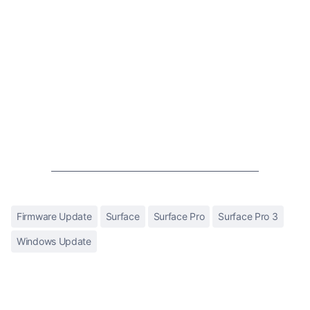
Firmware Update
Surface
Surface Pro
Surface Pro 3
Windows Update