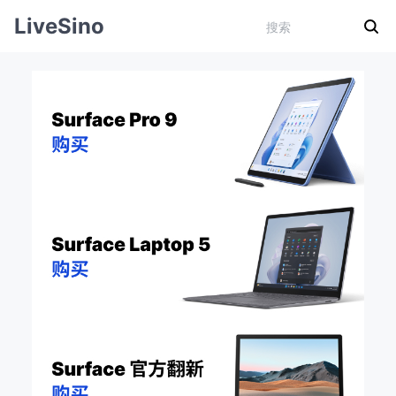
LiveSino