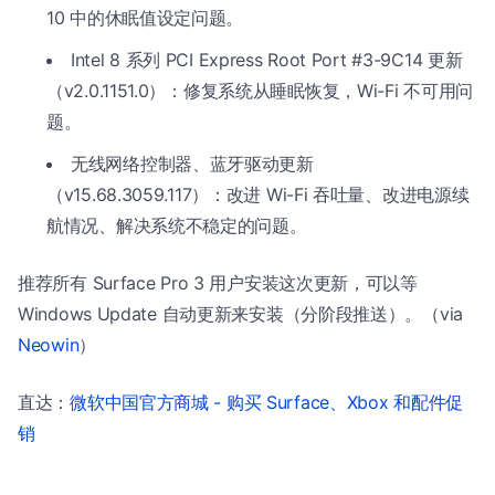
10 中的休眠值设定问题。
Intel 8 系列 PCI Express Root Port #3-9C14 更新
（v2.0.1151.0）：修复系统从睡眠恢复，Wi-Fi 不可用问
题。
无线网络控制器、蓝牙驱动更新
（v15.68.3059.117）：改进 Wi-Fi 吞吐量、改进电源续
航情况、解决系统不稳定的问题。
推荐所有 Surface Pro 3 用户安装这次更新，可以等
Windows Update 自动更新来安装（分阶段推送）。（via
Neowin
）
直达：
微软中国官方商城 - 购买 Surface、Xbox 和配件促
销