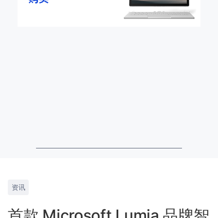
资讯
首款 Microsoft Lumia 品牌智