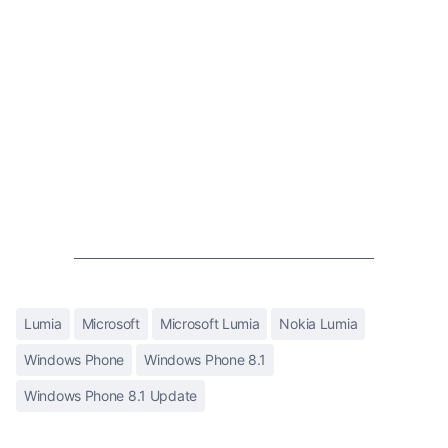
Lumia
Microsoft
Microsoft Lumia
Nokia Lumia
Windows Phone
Windows Phone 8.1
Windows Phone 8.1 Update