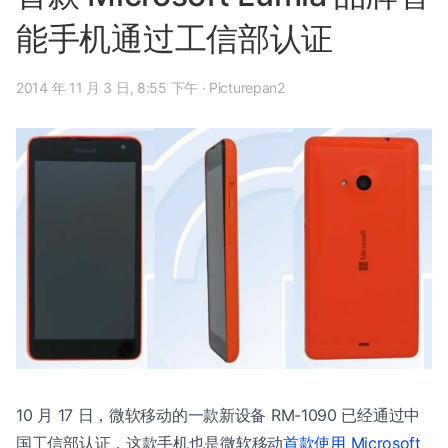
能手机通过工信部认证
2014 年 11 月 3 日, 8:55 下午
·
Picturepan2
10 月 17 日，微软移动的一款新设备 RM-1090 已经通过中
国工信部认证，这款手机也是微软移动
首款使用 Microsoft