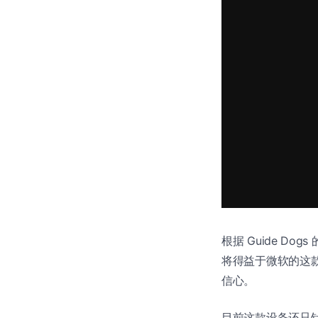
根据 Guide D
将得益于微软的这款
信心。
目前这款设备还只