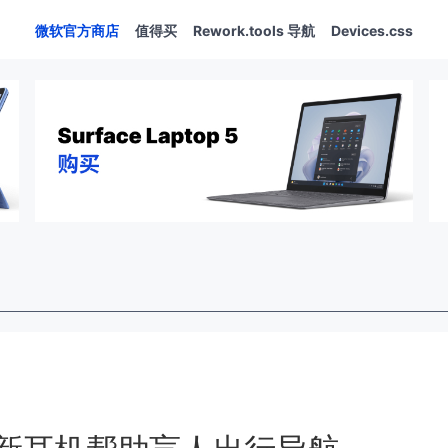
微软官方商店
值得买
Rework.tools 导航
Devices.css