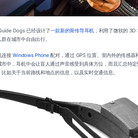
ide Dogs 已经设计了
一款新的骨传导耳机
，利用了微软的 3D So
人群在城市中自由出行。
机连接
Windows Phone
配对，通过 GPS 位置、室内外的传感
城市中，耳机中会让盲人通过声音感受到具体方位，而且汇总特定
，比如关于当前路线和地点的信息，以及实时交通信息。