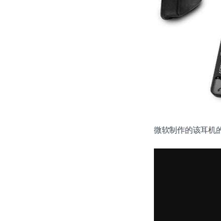
微软制作的该耳机