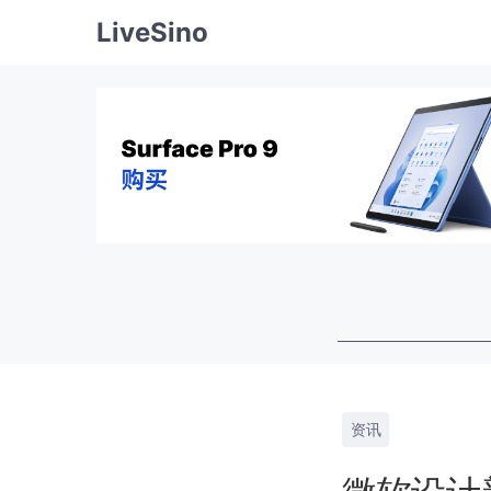
LiveSino
资讯