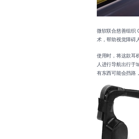
微软联合慈善组织 Gu
术，帮助视觉障碍
使用时，将这款耳
人进行导航出行于
有东西可能会挡路