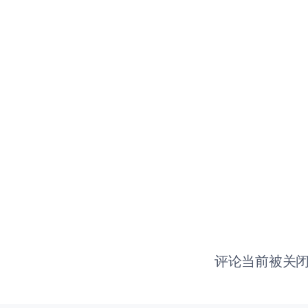
评论当前被关