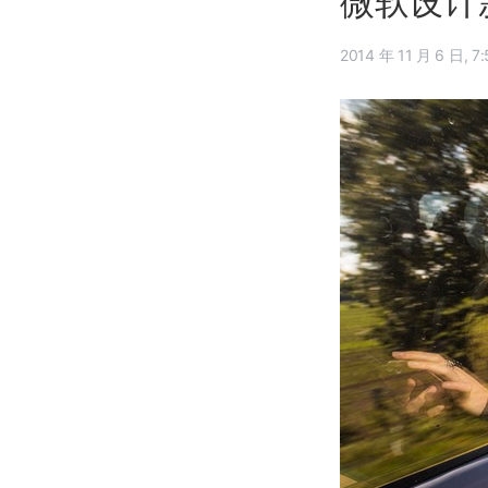
微软设计
2014 年