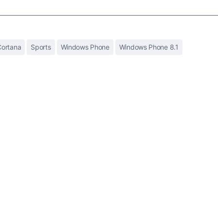
Cortana
Sports
Windows Phone
Windows Phone 8.1