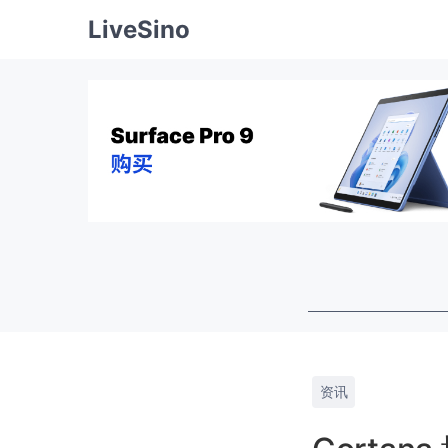
LiveSino
资讯