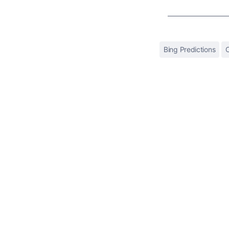
Bing Predictions