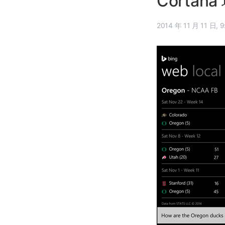
Corta
2014