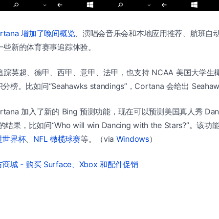
rtana 增加了晚间概览
、演唱会音乐会和本地应用推荐、航班自
入了一些新的体育赛事追踪体验。
经可以追踪英超、德甲、西甲、意甲、法甲，也支持 NCAA 美国大学
比如问“Seahawks standings”，Cortana 会给出 Seah
ana 加入了新的 Bing 预测功能，现在可以预测美国真人秀 Dancing
果，比如问“Who will win Dancing with the Stars?”。该功
过世界杯
、
NFL 橄榄球赛
等。（via
Windows
）
城 - 购买 Surface、Xbox 和配件促销