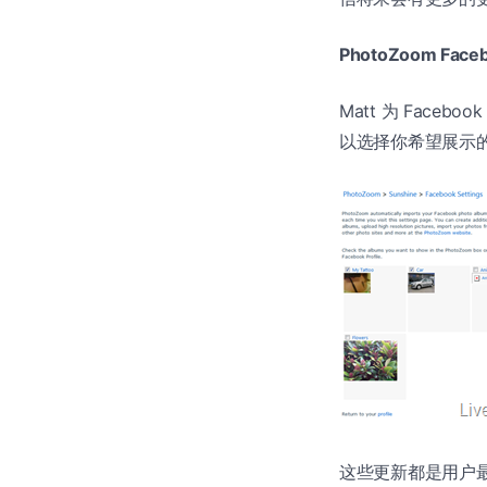
PhotoZoom Face
Matt 为 Facebo
以选择你希望展示的
这些更新都是用户