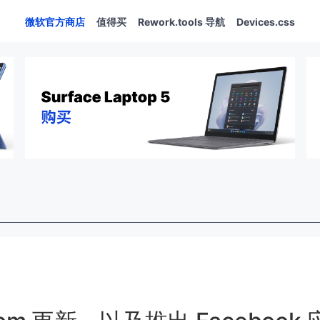
微软官方商店
值得买
Rework.tools 导航
Devices.css