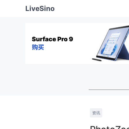
LiveSino
资讯