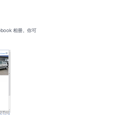
book 相册。你可