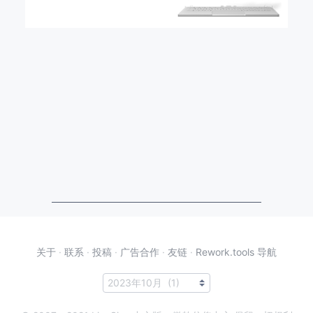
关于
·
联系
·
投稿
·
广告合作
·
友链
·
Rework.tools 导航