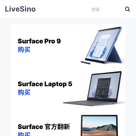
LiveSino