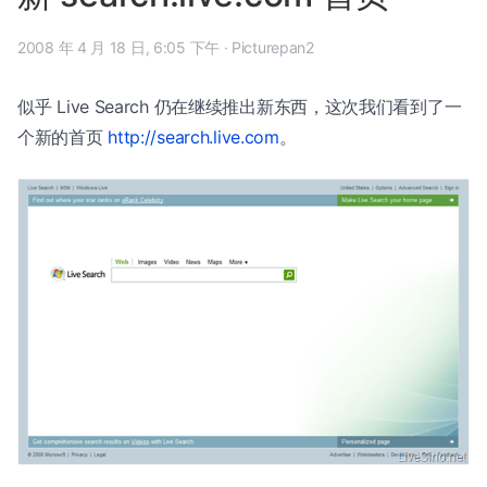
2008 年 4 月 18 日, 6:05 下午
·
Picturepan2
似乎 Live Search 仍在继续推出新东西，这次我们看到了一
个新的首页
http://search.live.com
。