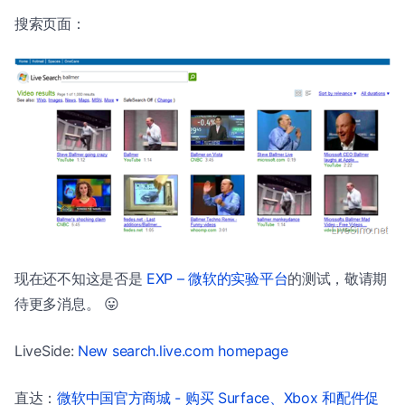
搜索页面：
现在还不知这是否是
EXP – 微软的实验平台
的测试，敬请期
待更多消息。 😛
LiveSide:
New search.live.com homepage
直达：
微软中国官方商城 - 购买 Surface、Xbox 和配件促