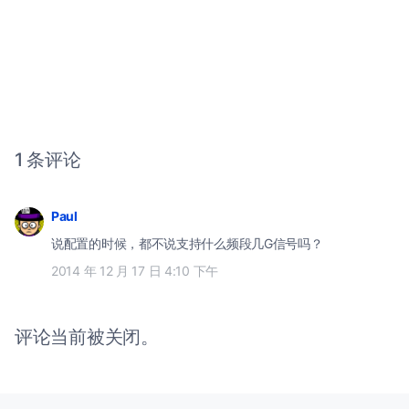
1 条评论
Paul
说配置的时候，都不说支持什么频段几G信号吗？
2014 年 12 月 17 日 4:10 下午
评论当前被关闭。