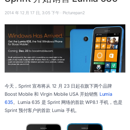
2014 年 12 月 17 日, 3:05 下午
·
Picturepan2
今天，Sprint 宣布将从 12 月 23 日起在旗下两个品牌
Boost Mobile 和 Virgin Mobile USA 开始销售
Lumia
635
。Lumia 635 是 Sprint 网络的首款 WP8.1 手机，也是
Sprint 预付客户的首款 Lumia 手机。