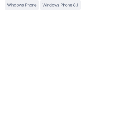
Windows Phone
Windows Phone 8.1