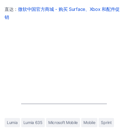
直达：
微软中国官方商城 - 购买 Surface、Xbox 和配件促
销
Lumia
Lumia 635
Microsoft Mobile
Mobile
Sprint