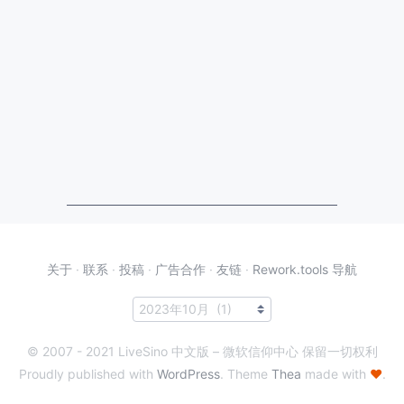
关于
·
联系
·
投稿
·
广告合作
·
友链
·
Rework.tools 导航
© 2007 - 2021 LiveSino 中文版 – 微软信仰中心 保留一切权利
Proudly published with
WordPress
. Theme
Thea
made with
♥
.