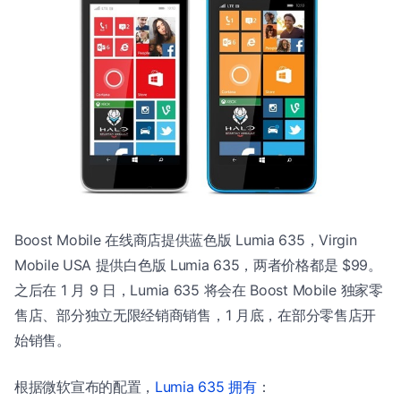
Boost Mobile 在线商店提供蓝色版 Lumia 635，Virgin
Mobile USA 提供白色版 Lumia 635，两者价格都是 $99。
之后在 1 月 9 日，Lumia 635 将会在 Boost Mobile 独家零
售店、部分独立无限经销商销售，1 月底，在部分零售店开
始销售。
根据微软宣布的配置，
Lumia 635 拥有
：