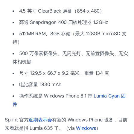
4.5 英寸 ClearBlack 屏幕（854 x 480）
高通 Snapdragon 400 四核处理器 1.2GHz
512MB RAM、8GB 存储（最大 128GB microSD 支
持）
500 万像素摄像头、无闪光灯、无前置摄像头、无实
体相机键
尺寸 129.5 x 66.7 x 9.2 毫米，重量 134 克
电池容量 1830 mAh
操作系统是 Windows Phone 8.1 带
Lumia Cyan 固
件
Sprint 官方
近期表示会
有新的 Windows Phone 设备，目前
来看就是指 Lumia 635 了。（via
Windows
）