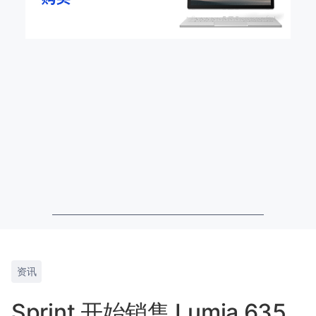
资讯
Sprint 开始销售 Lumia 635