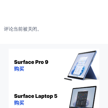
评论当前被关闭。