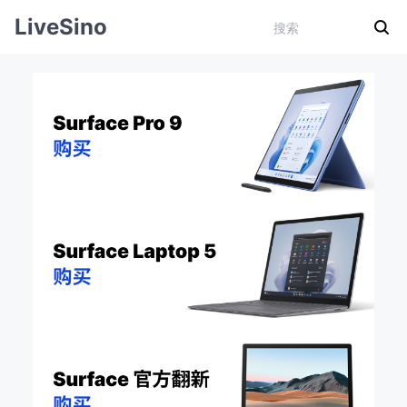
LiveSino