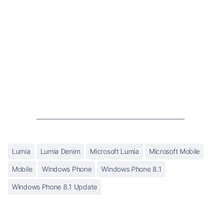
Lumia
Lumia Denim
Microsoft Lumia
Microsoft Mobile
Mobile
Windows Phone
Windows Phone 8.1
Windows Phone 8.1 Update