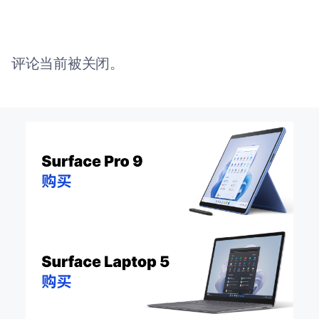
评论当前被关闭。