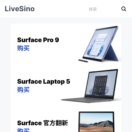
LiveSino