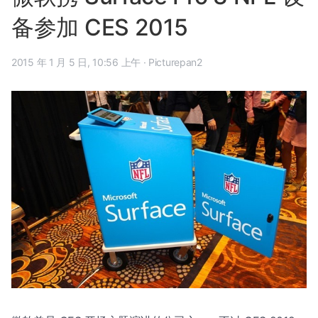
备参加 CES 2015
2015 年 1 月 5 日, 10:56 上午
·
Picturepan2