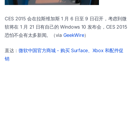
CES 2015 会在拉斯维加斯 1 月 6 日至 9 日召开，考虑到微
软将在 1 月 21 日有自己的 Windows 10 发布会，CES 2015
恐怕不会有太多新闻。（via
GeekWire
）
直达：
微软中国官方商城 - 购买 Surface、Xbox 和配件促
销