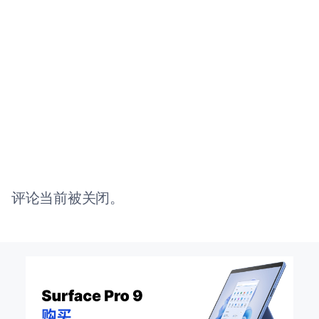
评论当前被关闭。