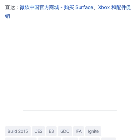
直达：
微软中国官方商城 - 购买 Surface、Xbox 和配件促
销
Build 2015
CES
E3
GDC
IFA
Ignite