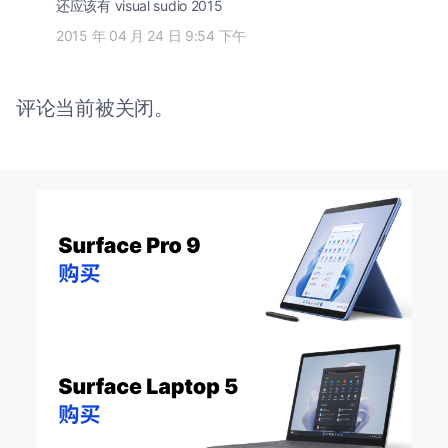
还应该有 visual sudio 2015
2015 年 04 月 24 日 9:54 下午
评论当前被关闭。