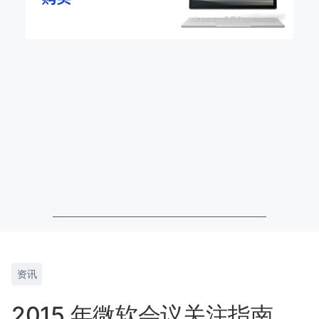
资讯
2015 年微软会议关注指南