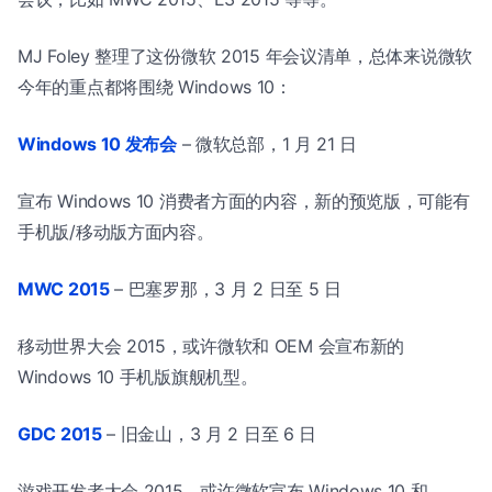
MJ Foley 整理了这份微软 2015 年会议清单，总体来说微软
今年的重点都将围绕 Windows 10：
Windows 10 发布会
– 微软总部，1 月 21 日
宣布 Windows 10 消费者方面的内容，新的预览版，可能有
手机版/移动版方面内容。
MWC 2015
– 巴塞罗那，3 月 2 日至 5 日
移动世界大会 2015，或许微软和 OEM 会宣布新的
Windows 10 手机版旗舰机型。
GDC 2015
– 旧金山，3 月 2 日至 6 日
游戏开发者大会 2015，或许微软宣布 Windows 10 和