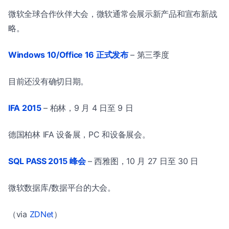
微软全球合作伙伴大会，微软通常会展示新产品和宣布新战
略。
Windows 10/Office 16 正式发布
– 第三季度
目前还没有确切日期。
IFA 2015
– 柏林，9 月 4 日至 9 日
德国柏林 IFA 设备展，PC 和设备展会。
SQL PASS 2015 峰会
– 西雅图，10 月 27 日至 30 日
微软数据库/数据平台的大会。
（via
ZDNet
）