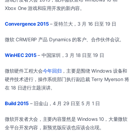
Xbox One 游戏和应用开发的新内容。
Convergence 2015
– 亚特兰大，3 月 16 日至 19 日
微软 CRM/ERP 产品 Dynamics 的客户、合作伙伴会议。
WinHEC 2015
– 中国深圳，3 月 18 日至 19 日
微软硬件工程大会
今年回归
，主要是围绕 Windows 设备和
硬件技术进行，操作系统部门执行副总裁 Terry Myerson 将
在 18 日进行主题演讲。
Build 2015
– 旧金山，4 月 29 日至 5 月 1 日
微软开发者大会，主要内容显然是 Windows 10，大量微软
全平台开发内容，新预览版应该也应该会出现。