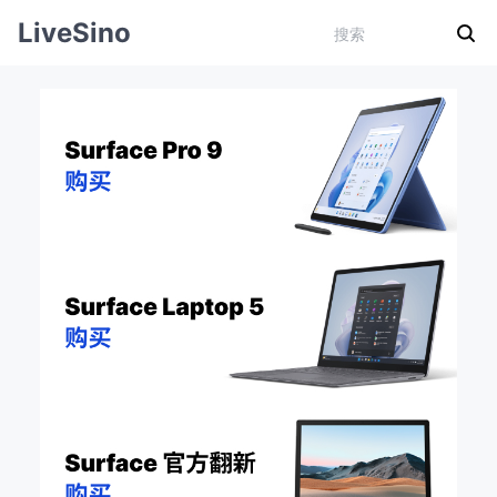
LiveSino