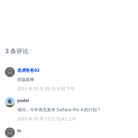
3 条评论
老虎爸爸92
排版真棒
2015 年 01 月 09 日 4:16 下午
podai
请问，今年有无发布 Surface Pro 4 的计划？
2015 年 01 月 13 日 12:42 上午
tx