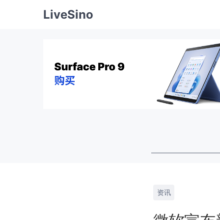
LiveSino
资讯