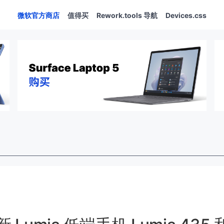
微软官方商店
值得买
Rework.tools 导航
Devices.css