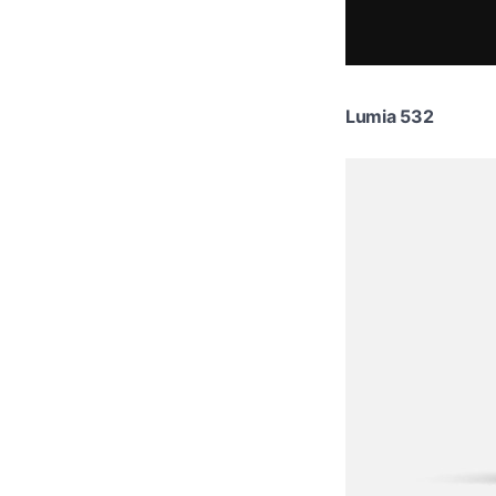
Lumia 532