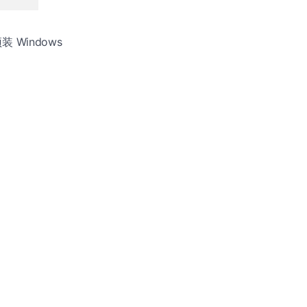
 Windows