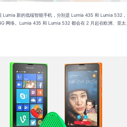
umia 新的低端智能手机，分别是 Lumia 435 和 Lumia 5
 网络。Lumia 435 和 Lumia 532 都会在 2 月起在欧洲