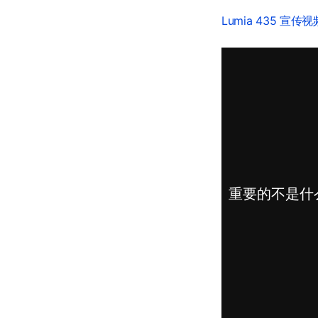
Lumia 435 宣传视