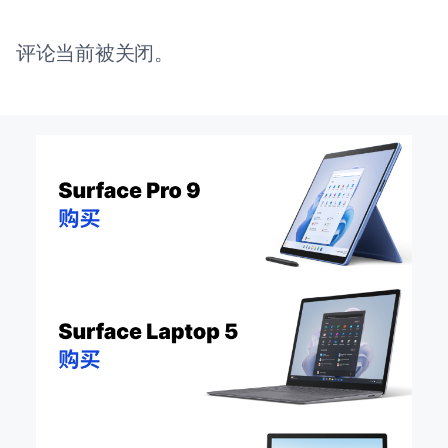
评论当前被关闭。