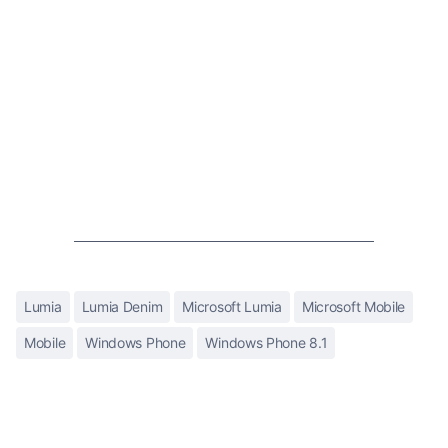
Lumia
Lumia Denim
Microsoft Lumia
Microsoft Mobile
Mobile
Windows Phone
Windows Phone 8.1