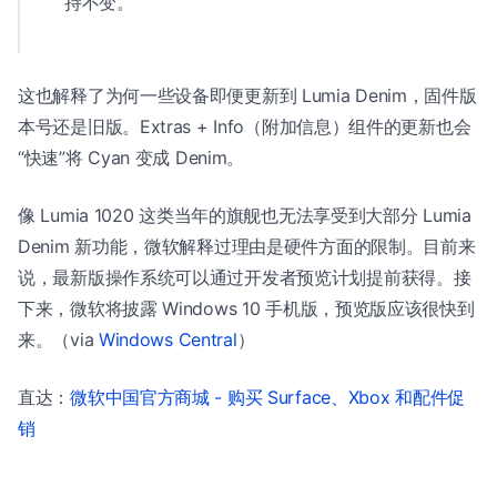
持不变。
这也解释了为何一些设备即便更新到 Lumia Denim，固件版
本号还是旧版。Extras + Info（附加信息）组件的更新也会
“快速”将 Cyan 变成 Denim。
像 Lumia 1020 这类当年的旗舰也无法享受到大部分 Lumia
Denim 新功能，微软解释过理由是硬件方面的限制。目前来
说，最新版操作系统可以通过开发者预览计划提前获得。接
下来，微软将披露 Windows 10 手机版，预览版应该很快到
来。（via
Windows Central
）
直达：
微软中国官方商城 - 购买 Surface、Xbox 和配件促
销