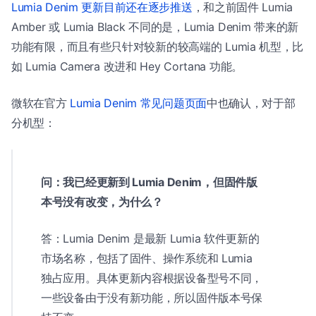
Lumia Denim 更新目前还在逐步推送
，和之前固件 Lumia
Amber 或 Lumia Black 不同的是，Lumia Denim 带来的新
功能有限，而且有些只针对较新的较高端的 Lumia 机型，比
如 Lumia Camera 改进和 Hey Cortana 功能。
微软在官方
Lumia Denim 常见问题页面
中也确认，对于部
分机型：
问：我已经更新到 Lumia Denim，但固件版
本号没有改变，为什么？
答：Lumia Denim 是最新 Lumia 软件更新的
市场名称，包括了固件、操作系统和 Lumia
独占应用。具体更新内容根据设备型号不同，
一些设备由于没有新功能，所以固件版本号保