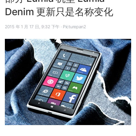
Denim 更新只是名称变化
2015 年 1 月 17 日, 9:32 下午
·
Picturepan2