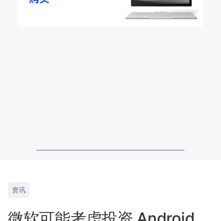
资讯
微软可能考虑投资 Android