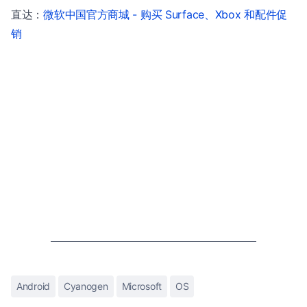
直达：
微软中国官方商城 - 购买 Surface、Xbox 和配件促
销
Android
Cyanogen
Microsoft
OS