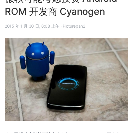
ROM 开发商 Cyanogen
2015 年 1 月 30 日, 8:08 上午
·
Picturepan2