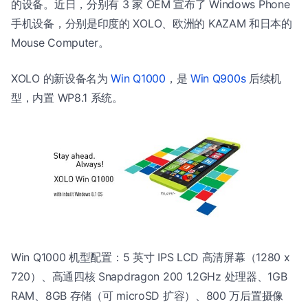
的设备。近日，分别有 3 家 OEM 宣布了 Windows Phone
手机设备，分别是印度的 XOLO、欧洲的 KAZAM 和日本的
Mouse Computer。
XOLO 的新设备名为
Win Q1000
，是
Win Q900s
后续机
型，内置 WP8.1 系统。
Win Q1000 机型配置：5 英寸 IPS LCD 高清屏幕（1280 x
720）、高通四核 Snapdragon 200 1.2GHz 处理器、1GB
RAM、8GB 存储（可 microSD 扩容）、800 万后置摄像