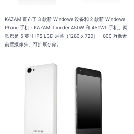
KAZAM 宣布了 3 款新 Windows 设备和 2 款新 Windows
Phone 手机：KAZAM Thunder 450W 和 450WL 手机。两
款都是 5 英寸 IPS LCD 屏幕（1280 x 720）、800 万像素
前置摄像头、可扩展存储。