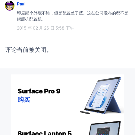
Paul
印度那个外观不错，但是配置差了些。这些公司发布的都不是
旗舰机配置机。
2015 年 02 月 26 日 5:58 下午
评论当前被关闭。