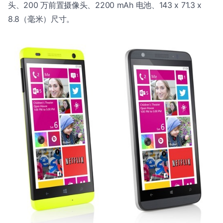
头、200 万前置摄像头、2200 mAh 电池、143 x 71.3 x
8.8（毫米）尺寸。