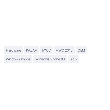
Hardware
KAZAM
MWC
MWC 2015
OEM
Windows Phone
Windows Phone 8.1
Xolo