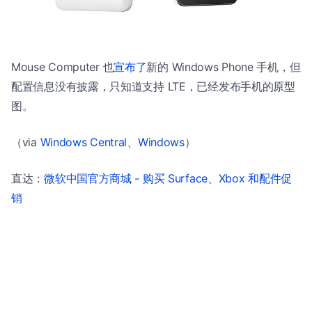
Mouse Computer 也
宣布了
新的 Windows Phone 手机，但
配置信息没有披露，只知道支持 LTE，已经发布手机的原型
图。
（via
Windows Central
、
Windows
）
直达：
微软中国官方商城 - 购买 Surface、Xbox 和配件促
销