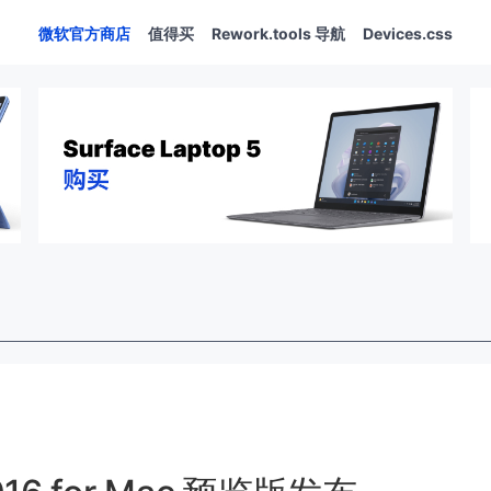
微软官方商店
值得买
Rework.tools 导航
Devices.css