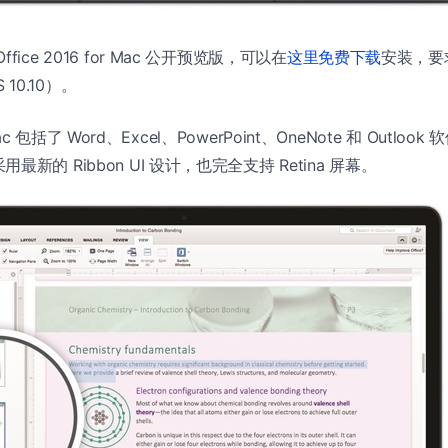
ice 2016 for Mac 公开预览版，可以在
这里免费下载
安装，要
S 10.10）。
r Mac 包括了 Word、Excel、PowerPoint、OneNote 和 Outl
新的 Ribbon UI 设计，也完全支持 Retina 屏幕。