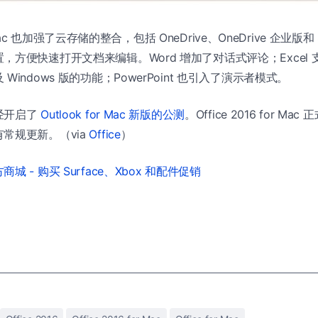
or Mac 也加强了云存储的整合，包括 OneDrive、OneDrive 企业版和 S
，方便快速打开文档来编辑。Word 增加了对话式评论；Excel
indows 版的功能；PowerPoint 也引入了演示者模式。
经开启了
Outlook for Mac 新版的公测
。Office 2016 for Ma
常规更新。（via
Office
）
城 - 购买 Surface、Xbox 和配件促销