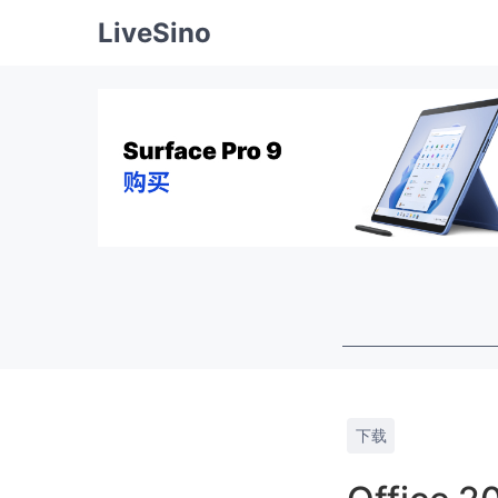
LiveSino
下载