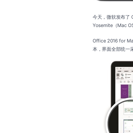
今天，微软发布了 Off
Yosemite（Mac O
Office 2016 fo
本，界面全部统一采用最