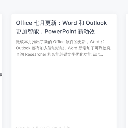
Office 七月更新：Word 和 Outlook
更加智能，PowerPoint 新动效
微软本月推出了新的 Office 软件的更新，Word 和
Outlook 都有加入智能功能，Word 新增加了可靠信息
查询 Researcher 和智能纠错文字优化功能 Edit…