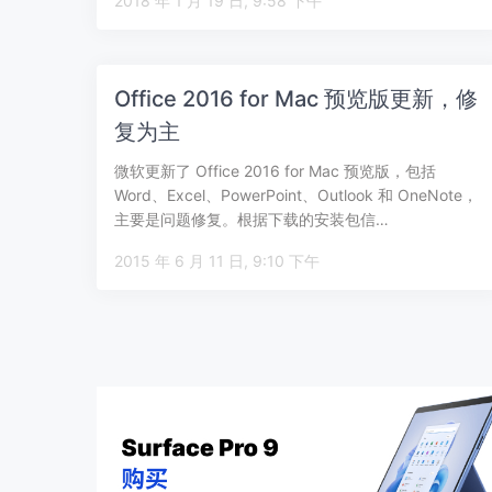
2018 年 1 月 19 日, 9:58 下午
Office 2016 for Mac 预览版更新，修
复为主
微软更新了 Office 2016 for Mac 预览版，包括
Word、Excel、PowerPoint、Outlook 和 OneNote，
主要是问题修复。根据下载的安装包信…
2015 年 6 月 11 日, 9:10 下午