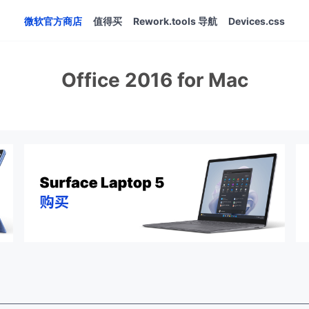
微软官方商店
值得买
Rework.tools 导航
Devices.css
Office 2016 for Mac