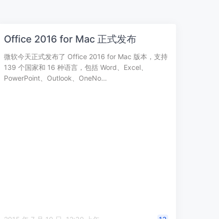
Office 2016 for Mac 正式发布
微软今天正式发布了 Office 2016 for Mac 版本，支持
139 个国家和 16 种语言，包括 Word、Excel、
PowerPoint、Outlook、OneNo…