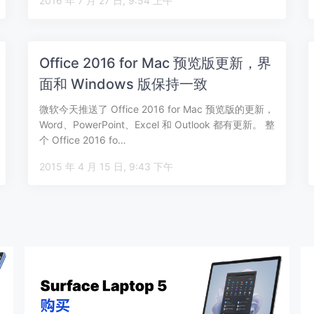
2016 年 7 月 27 日, 9:54 上午
Office 2016 for Mac 预览版更新，界
面和 Windows 版保持一致
微软今天推送了 Office 2016 for Mac 预览版的更新，
Word、PowerPoint、Excel 和 Outlook 都有更新。 整
个 Office 2016 fo…
2015 年 4 月 15 日, 9:43 下午