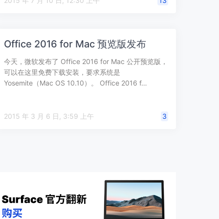
2015 年 7 月 10 日, 12:30 上午
13
Office 2016 for Mac 预览版发布
今天，微软发布了 Office 2016 for Mac 公开预览版，
可以在这里免费下载安装，要求系统是
Yosemite（Mac OS 10.10）。 Office 2016 f…
2015 年 3 月 6 日, 3:59 上午
3