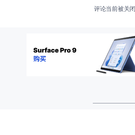
评论当前被关