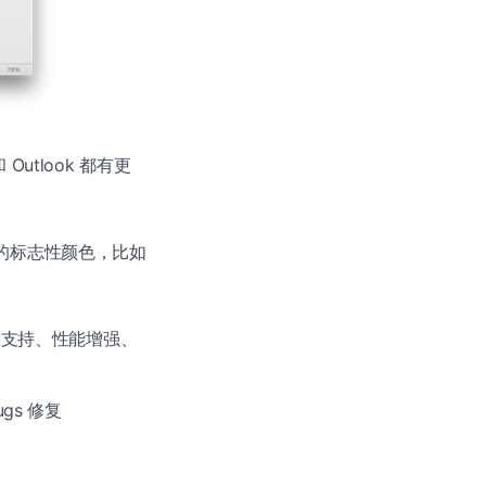
 Outlook 都有更
用各自的标志性颜色，比如
r 支持、性能增强、
ugs 修复