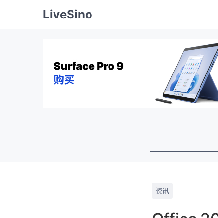
LiveSino
资讯