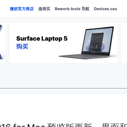
微软官方商店
值得买
Rework.tools 导航
Devices.css