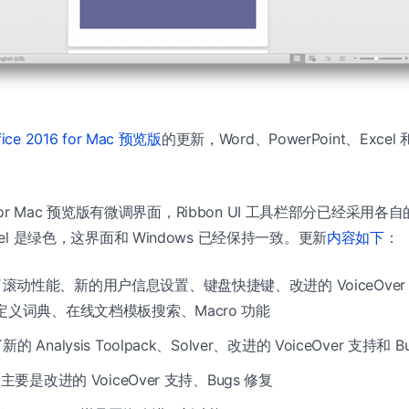
fice 2016 for Mac 预览版
的更新，Word、PowerPoint、Excel 和
016 for Mac 预览版有微调界面，Ribbon UI 工具栏部分已经采
cel 是绿色，这界面和 Windows 已经保持一致。更新
内容如下
：
进了滚动性能、新的用户信息设置、键盘快捷键、改进的 VoiceOve
自定义词典、在线文档模板搜索、Macro 功能
新的 Analysis Toolpack、Solver、改进的 VoiceOver 支持和 B
nt 主要是改进的 VoiceOver 支持、Bugs 修复